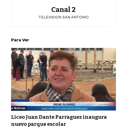
Canal 2
TELEVISION SAN ANTONIO
Para Ver
Liceo Juan Dante Parraguez inaugura
nuevo parque escolar