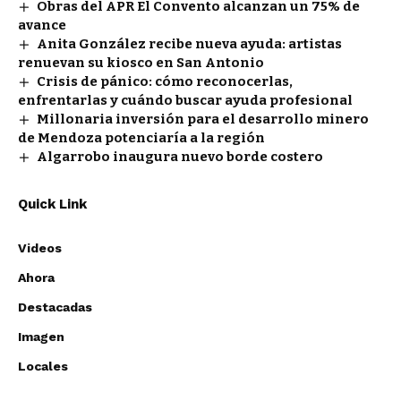
Obras del APR El Convento alcanzan un 75% de
avance
Anita González recibe nueva ayuda: artistas
renuevan su kiosco en San Antonio
Crisis de pánico: cómo reconocerlas,
enfrentarlas y cuándo buscar ayuda profesional
Millonaria inversión para el desarrollo minero
de Mendoza potenciaría a la región
Algarrobo inaugura nuevo borde costero
Quick Link
Videos
Ahora
Destacadas
Imagen
Locales