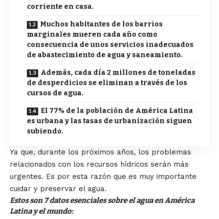
corriente en casa.
Muchos habitantes de los barrios
marginales mueren cada año como
consecuencia de unos servicios inadecuados
de abastecimiento de agua y saneamiento.
Además, cada día 2 millones de toneladas
de desperdicios se eliminan a través de los
cursos de agua.
El 77% de la población de América Latina
es urbana y las tasas de urbanización siguen
subiendo.
Ya que, durante los próximos años, los problemas
relacionados con los recursos hídricos serán más
urgentes. Es por esta razón que es muy importante
cuidar y preservar el agua.
Estos son 7 datos esenciales sobre el agua en América
Latina y el mundo: