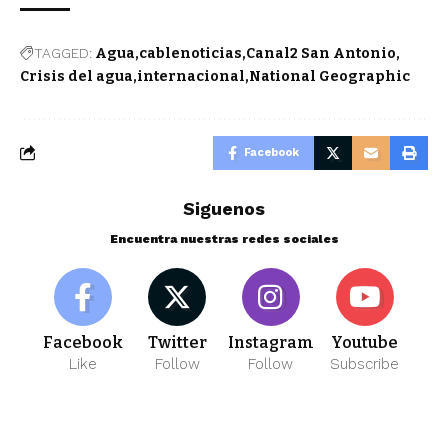
TAGGED:
Agua
cablenoticias
Canal2 San Antonio
Crisis del agua
internacional
National Geographic
Facebook
Siguenos
Encuentra nuestras redes sociales
Facebook
Twitter
Instagram
Youtube
Like
Follow
Follow
Subscribe