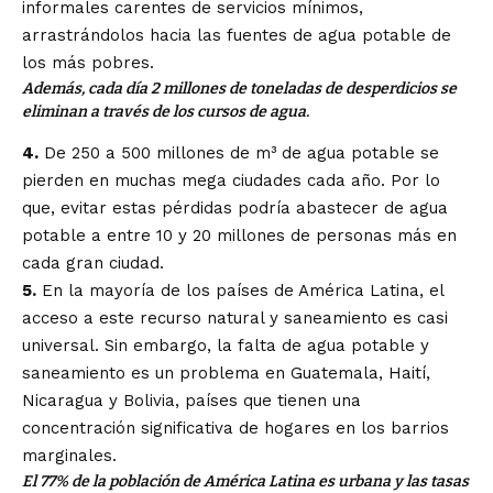
informales carentes de servicios mínimos,
arrastrándolos hacia las fuentes de agua potable de
los más pobres.
Además, cada día 2 millones de toneladas de desperdicios se
eliminan a través de los cursos de agua.
4.
De 250 a 500 millones de m³ de agua potable se
pierden en muchas mega ciudades cada año. Por lo
que, evitar estas pérdidas podría abastecer de agua
potable a entre 10 y 20 millones de personas más en
cada gran ciudad.
5.
En la mayoría de los países de América Latina, el
acceso a este recurso natural y saneamiento es casi
universal. Sin embargo, la falta de agua potable y
saneamiento es un problema en Guatemala, Haití,
Nicaragua y Bolivia, países que tienen una
concentración significativa de hogares en los barrios
marginales.
El 77% de la población de América Latina es urbana y las tasas