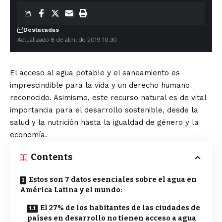
Destacadas
Actualizado 8 de abril de 2019 10:30
El acceso al agua potable y el saneamiento es
imprescindible para la vida y un derecho humano
reconocido. Asimismo, este recurso natural es de vital
importancia para el desarrollo sostenible, desde la
salud y la nutrición hasta la igualdad de género y la
economía.
Contents
Estos son 7 datos esenciales sobre el agua en
América Latina y el mundo:
El 27% de los habitantes de las ciudades de
países en desarrollo no tienen acceso a agua