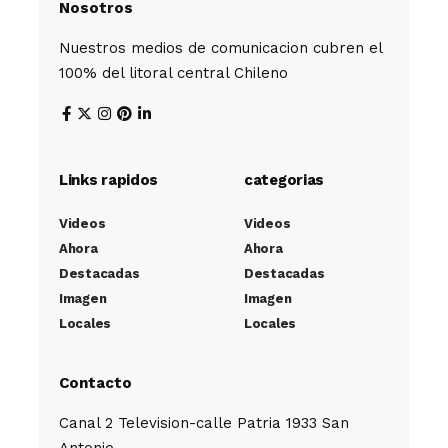
Nosotros
Nuestros medios de comunicacion cubren el
100% del litoral central Chileno
Links rapidos
categorias
Videos
Videos
Ahora
Ahora
Destacadas
Destacadas
Imagen
Imagen
Locales
Locales
Contacto
Canal 2 Television-calle Patria 1933 San
Antonio