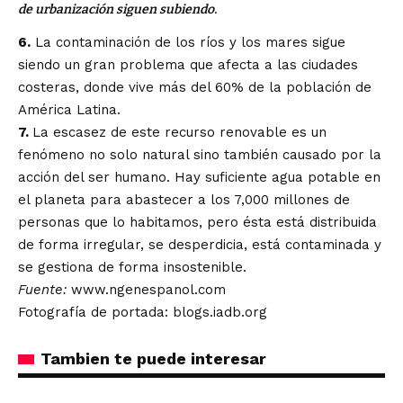
de urbanización siguen subiendo.
6.
La contaminación de los ríos y los mares sigue
siendo un gran problema que afecta a las ciudades
costeras, donde vive más del 60% de la población de
América Latina.
7.
La escasez de este recurso renovable es un
fenómeno no solo natural sino también causado por la
acción del ser humano. Hay suficiente agua potable en
el planeta para abastecer a los 7,000 millones de
personas que lo habitamos, pero ésta está distribuida
de forma irregular, se desperdicia, está contaminada y
se gestiona de forma insostenible.
Fuente:
www.ngenespanol.com
Fotografía de portada: blogs.iadb.org
Tambien te puede interesar