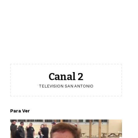
Canal 2
TELEVISION SAN ANTONIO
Para Ver