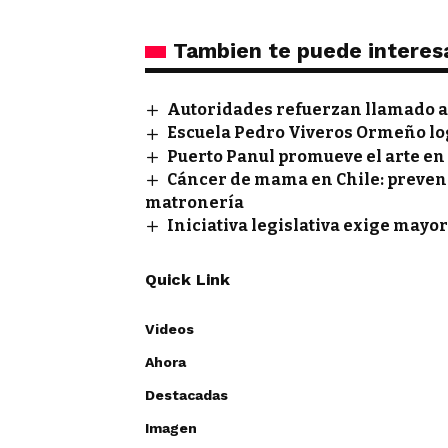
Tambien te puede interes
Autoridades refuerzan llamado a 
Escuela Pedro Viveros Ormeño lo
Puerto Panul promueve el arte en
Cáncer de mama en Chile: prevenci
matronería
Iniciativa legislativa exige mayor
Quick Link
Videos
Ahora
Destacadas
Imagen