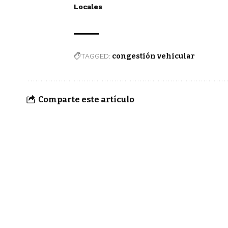
Locales
TAGGED:
congestión vehicular
Comparte este artículo