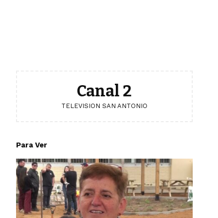
Canal 2
TELEVISION SAN ANTONIO
Para Ver