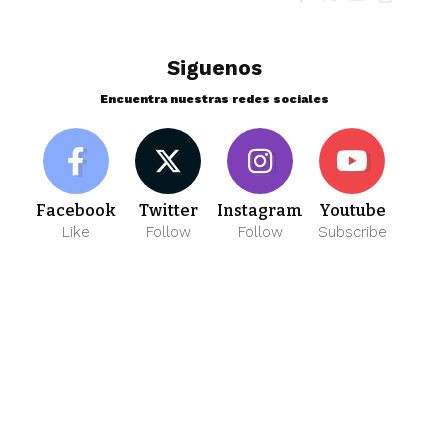
Siguenos
Encuentra nuestras redes sociales
Facebook
Twitter
Instagram
Youtube
Like
Follow
Follow
Subscribe