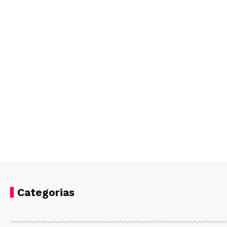
Categorias