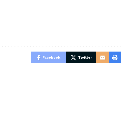
Facebook
Twitter