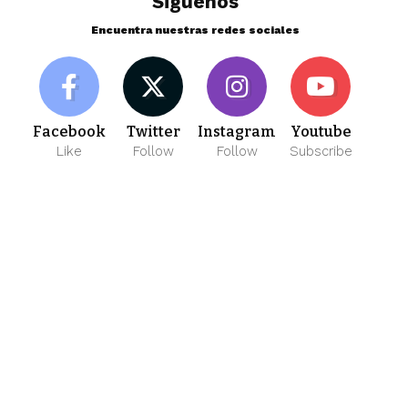
Siguenos
Encuentra nuestras redes sociales
Facebook
Twitter
Instagram
Youtube
Like
Follow
Follow
Subscribe