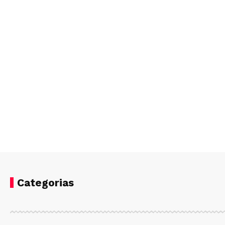
Categorias