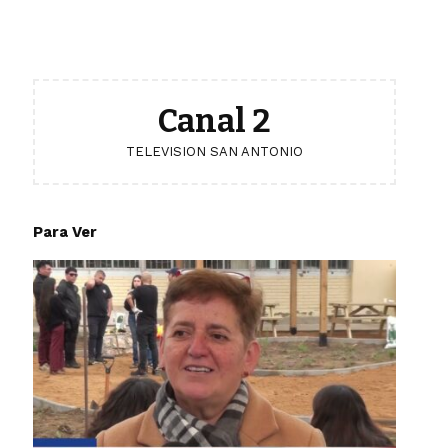
Canal 2
TELEVISION SAN ANTONIO
Para Ver