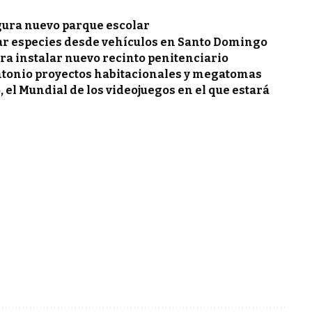
gura nuevo parque escolar
ar especies desde vehículos en Santo Domingo
ra instalar nuevo recinto penitenciario
ntonio proyectos habitacionales y megatomas
, el Mundial de los videojuegos en el que estará