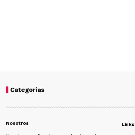
Categorias
Nosotros
Links