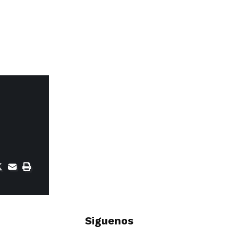
Siguenos