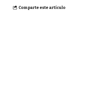
Comparte este artículo