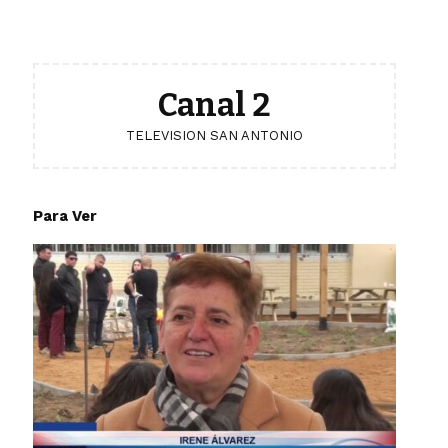
Canal 2
TELEVISION SAN ANTONIO
Para Ver