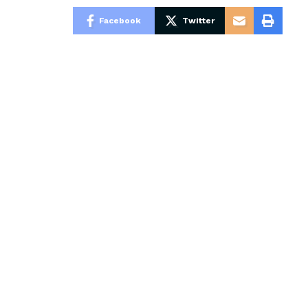
Facebook
Twitter