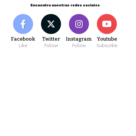
Encuentra nuestras redes sociales
Facebook
Twitter
Instagram
Youtube
Like
Follow
Follow
Subscribe