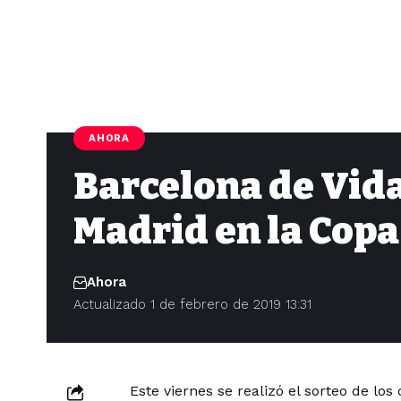
AHORA
Barcelona de Vida
Madrid en la Copa
Ahora
Actualizado 1 de febrero de 2019 13:31
Este viernes se realizó el sorteo de los