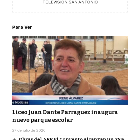
TELEVISION SAN ANTONIO
Para Ver
Liceo Juan Dante Parraguez inaugura
nuevo parque escolar
27 de julio de 2026
Obras del APR El Convento alcanzan un 75%