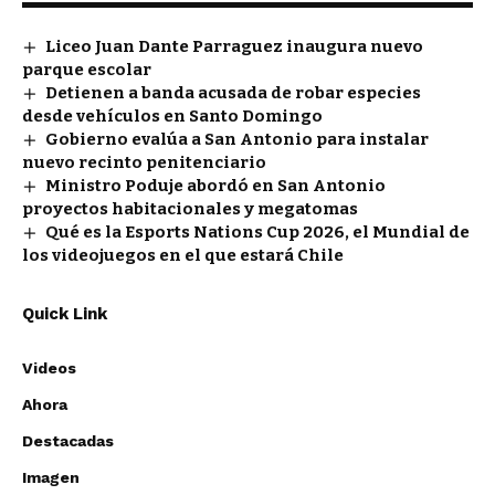
Liceo Juan Dante Parraguez inaugura nuevo
parque escolar
Detienen a banda acusada de robar especies
desde vehículos en Santo Domingo
Gobierno evalúa a San Antonio para instalar
nuevo recinto penitenciario
Ministro Poduje abordó en San Antonio
proyectos habitacionales y megatomas
Qué es la Esports Nations Cup 2026, el Mundial de
los videojuegos en el que estará Chile
Quick Link
Videos
Ahora
Destacadas
Imagen