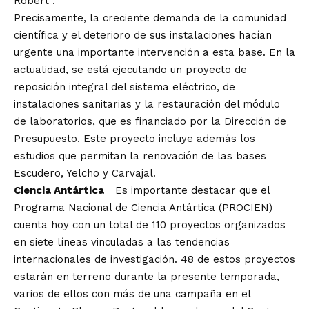
Robert”.
Precisamente, la creciente demanda de la comunidad
científica y el deterioro de sus instalaciones hacían
urgente una importante intervención a esta base. En la
actualidad, se está ejecutando un proyecto de
reposición integral del sistema eléctrico, de
instalaciones sanitarias y la restauración del módulo
de laboratorios, que es financiado por la Dirección de
Presupuesto. Este proyecto incluye además los
estudios que permitan la renovación de las bases
Escudero, Yelcho y Carvajal.
Ciencia Antártica
Es importante destacar que el
Programa Nacional de Ciencia Antártica (PROCIEN)
cuenta hoy con un total de 110 proyectos organizados
en siete líneas vinculadas a las tendencias
internacionales de investigación. 48 de estos proyectos
estarán en terreno durante la presente temporada,
varios de ellos con más de una campaña en el