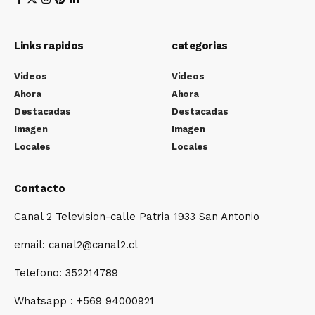
Links rapidos
categorias
Videos
Videos
Ahora
Ahora
Destacadas
Destacadas
Imagen
Imagen
Locales
Locales
Contacto
Canal 2 Television-calle Patria 1933 San Antonio
email: canal2@canal2.cl
Telefono: 352214789
Whatsapp : +569 94000921