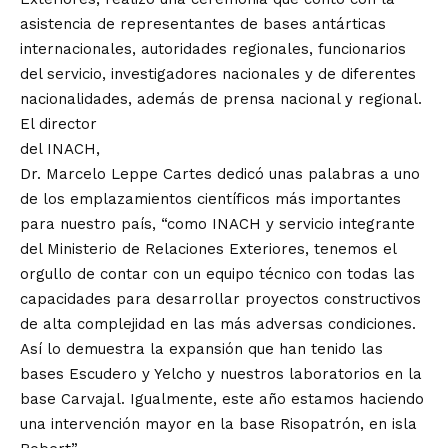
asistencia de representantes de bases antárticas
internacionales, autoridades regionales, funcionarios
del servicio, investigadores nacionales y de diferentes
nacionalidades, además de prensa nacional y regional.
El director
del INACH,
Dr. Marcelo Leppe Cartes dedicó unas palabras a uno
de los emplazamientos científicos más importantes
para nuestro país, “como INACH y servicio integrante
del Ministerio de Relaciones Exteriores, tenemos el
orgullo de contar con un equipo técnico con todas las
capacidades para desarrollar proyectos constructivos
de alta complejidad en las más adversas condiciones.
Así lo demuestra la expansión que han tenido las
bases Escudero y Yelcho y nuestros laboratorios en la
base Carvajal. Igualmente, este año estamos haciendo
una intervención mayor en la base Risopatrón, en isla