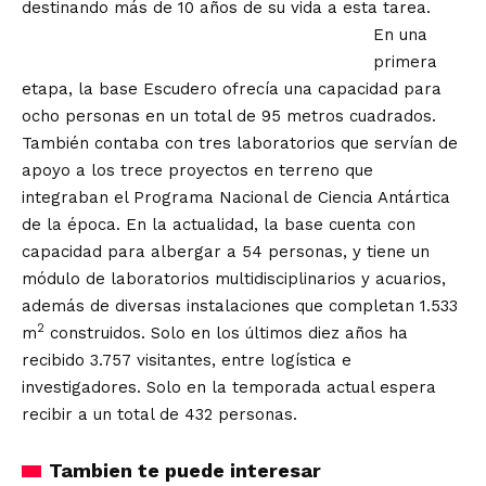
destinando más de 10 años de su vida a esta tarea.
En una
primera
etapa, la base Escudero ofrecía una capacidad para
ocho personas en un total de 95 metros cuadrados.
También contaba con tres laboratorios que servían de
apoyo a los trece proyectos en terreno que
integraban el Programa Nacional de Ciencia Antártica
de la época. En la actualidad, la base cuenta con
capacidad para albergar a 54 personas, y tiene un
módulo de laboratorios multidisciplinarios y acuarios,
además de diversas instalaciones que completan 1.533
2
m
construidos. Solo en los últimos diez años ha
recibido 3.757 visitantes, entre logística e
investigadores. Solo en la temporada actual espera
recibir a un total de 432 personas.
Tambien te puede interesar