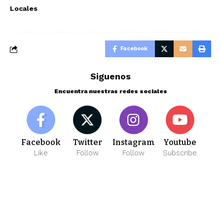
Locales
Facebook
Siguenos
Encuentra nuestras redes sociales
Facebook
Twitter
Instagram
Youtube
Like
Follow
Follow
Subscribe