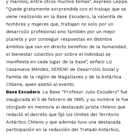
y marinos, entre otros muchos temas”, expresó Leppe.
“Quede gratamente sorprendida con el trabajo que se
viene realizando en la Base Escudero, la valentía de
hombres y mujeres que, trabajan no solo por un
desarrollo profesional sino también por un mejor
planeta y por conseguir respuestas en distintos
ámbitos que van en directo beneficio de la humanidad,
el bienestar colectivo por sobre el individual se
manifiesta en cada lugar de la base”, señalo Liz
Casanueva Méndez, SEREMI de Desarrollo Social y
Familia de la región de Magallanes y de la Antártica
Chilena, quien asistió al evento.
Base Escudero
La Base “Profesor Julio Escudero” fue
inaugurada el 5 de febrero de 1995, y su nombre le fue
otorgado en memoria al destacado jurista chileno que
redactó el decreto que fijó los límites del Territorio
Antártico Chileno y que además tuvo una destacada
participación en la redacción del Tratado Antártico,