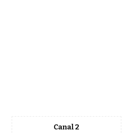
Canal 2