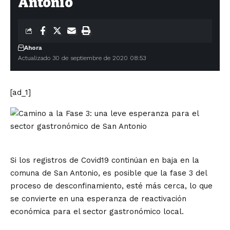
Antonio
Ahora
Actualizado 30 de septiembre de 2020 08:53
[ad_1]
Si los registros de Covid19 continúan en baja en la
comuna de San Antonio, es posible que la fase 3 del
proceso de desconfinamient
o, esté más cerca, lo que
se convierte en una esperanza de reactivación
económica para el sector gastronómico local.