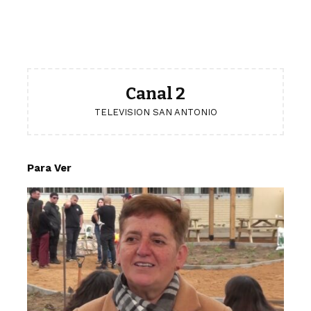
Canal 2
TELEVISION SAN ANTONIO
Para Ver