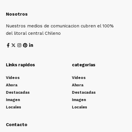
Nosotros
Nuestros medios de comunicacion cubren el 100%
del litoral central Chileno
Links rapidos
categorias
Videos
Videos
Ahora
Ahora
Destacadas
Destacadas
Imagen
Imagen
Locales
Locales
Contacto