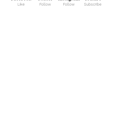
Like
Follow
Follow
Subscribe