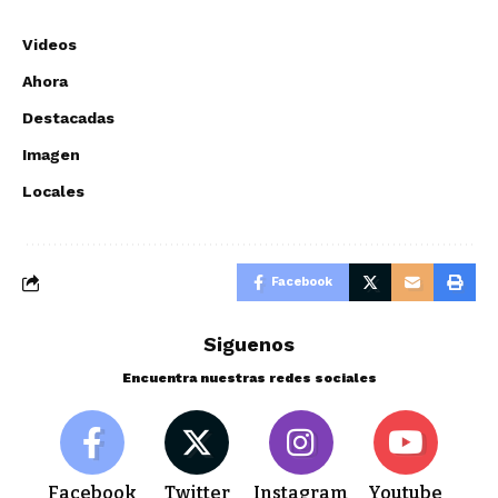
Videos
Ahora
Destacadas
Imagen
Locales
Facebook
Siguenos
Encuentra nuestras redes sociales
Facebook
Twitter
Instagram
Youtube