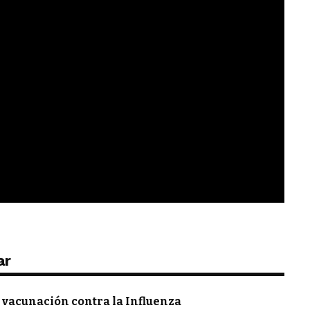
ar
vacunación contra la Influenza