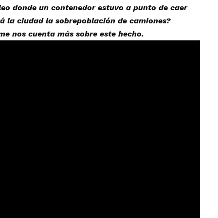
olleo donde un contenedor estuvo a punto de caer
á la ciudad la sobrepoblación de camiones?
rme nos cuenta más sobre este hecho.