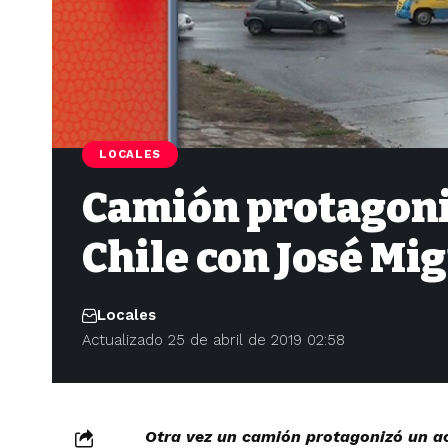
LOCALES
Camión protagoni
Chile con José Mi
Locales
Actualizado 25 de abril de 2019 02:58
Otra vez un camión protagonizó un ac