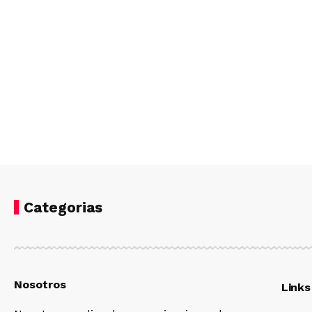
Categorias
Nosotros
Links