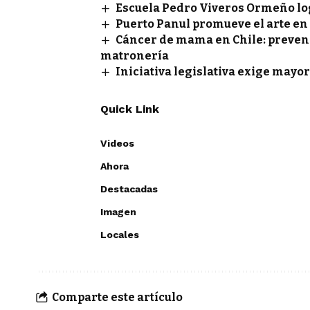
Escuela Pedro Viveros Ormeño lo
Puerto Panul promueve el arte en
Cáncer de mama en Chile: prevenci
matronería
Iniciativa legislativa exige mayor
Quick Link
Videos
Ahora
Destacadas
Imagen
Locales
Comparte este artículo