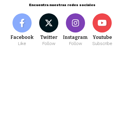
Encuentra nuestras redes sociales
Facebook
Twitter
Instagram
Youtube
Like
Follow
Follow
Subscribe