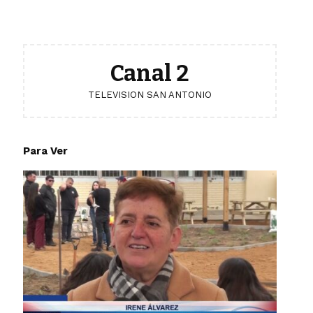
Canal 2
TELEVISION SAN ANTONIO
Para Ver