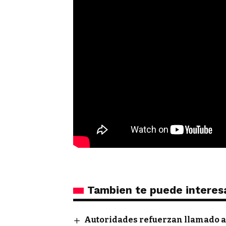
Tambien te puede interes
Autoridades refuerzan llamado a 