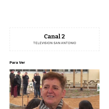
Canal 2
TELEVISION SAN ANTONIO
Para Ver