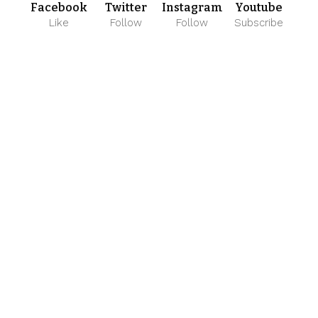
Facebook
Twitter
Instagram
Youtube
Like
Follow
Follow
Subscribe