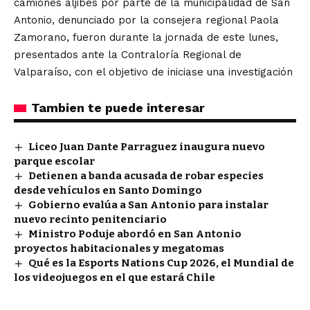
camiones aljibes por parte de la municipalidad de San
Antonio, denunciado por la consejera regional Paola
Zamorano, fueron durante la jornada de este lunes,
presentados ante la Contraloría Regional de
Valparaíso, con el objetivo de iniciase una investigación
Tambien te puede interesar
Liceo Juan Dante Parraguez inaugura nuevo
parque escolar
Detienen a banda acusada de robar especies
desde vehículos en Santo Domingo
Gobierno evalúa a San Antonio para instalar
nuevo recinto penitenciario
Ministro Poduje abordó en San Antonio
proyectos habitacionales y megatomas
Qué es la Esports Nations Cup 2026, el Mundial de
los videojuegos en el que estará Chile