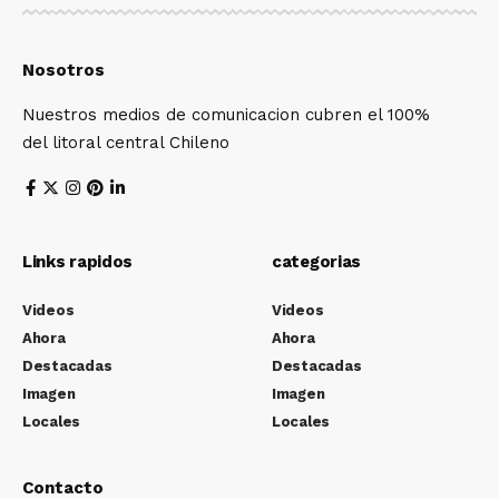
Nosotros
Nuestros medios de comunicacion cubren el 100%
del litoral central Chileno
Links rapidos
categorias
Videos
Videos
Ahora
Ahora
Destacadas
Destacadas
Imagen
Imagen
Locales
Locales
Contacto