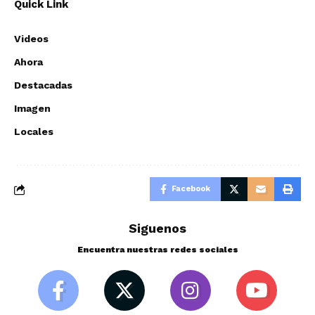
Quick Link
Videos
Ahora
Destacadas
Imagen
Locales
Facebook
Siguenos
Encuentra nuestras redes sociales