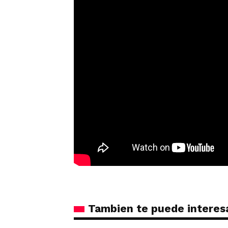
Tambien te puede interes