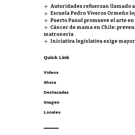
Autoridades refuerzan llamado a 
Escuela Pedro Viveros Ormeño lo
Puerto Panul promueve el arte en
Cáncer de mama en Chile: prevenci
matronería
Iniciativa legislativa exige mayor
Quick Link
Videos
Ahora
Destacadas
Imagen
Locales