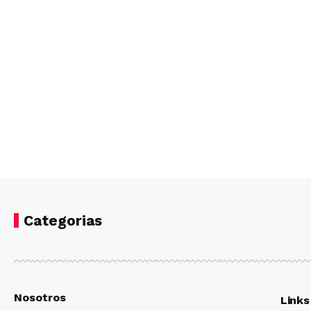
Categorias
Nosotros
Links