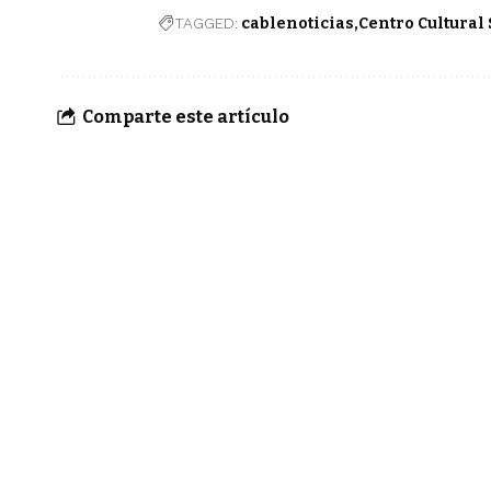
TAGGED:
cablenoticias
Centro Cultural
Comparte este artículo