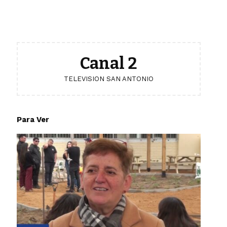
Canal 2
TELEVISION SAN ANTONIO
Para Ver