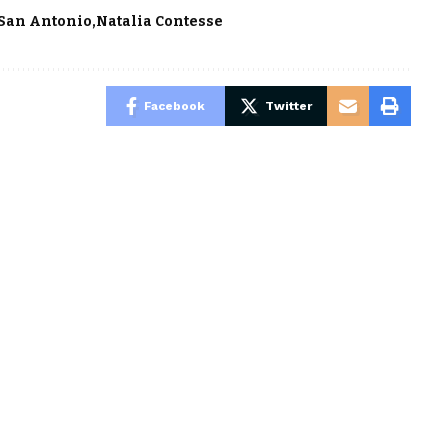
 San Antonio
Natalia Contesse
Facebook
Twitter