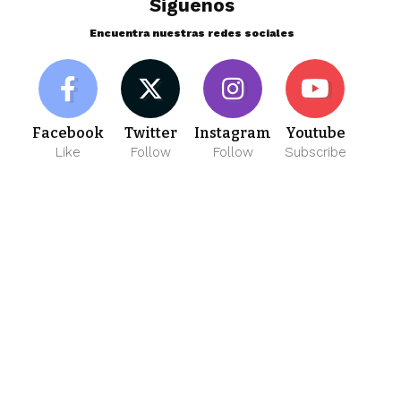
Siguenos
Encuentra nuestras redes sociales
Facebook
Twitter
Instagram
Youtube
Like
Follow
Follow
Subscribe