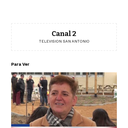
Canal 2
TELEVISION SAN ANTONIO
Para Ver