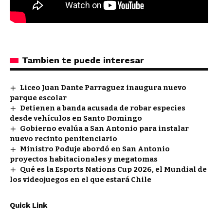
Tambien te puede interesar
Liceo Juan Dante Parraguez inaugura nuevo
parque escolar
Detienen a banda acusada de robar especies
desde vehículos en Santo Domingo
Gobierno evalúa a San Antonio para instalar
nuevo recinto penitenciario
Ministro Poduje abordó en San Antonio
proyectos habitacionales y megatomas
Qué es la Esports Nations Cup 2026, el Mundial de
los videojuegos en el que estará Chile
Quick Link