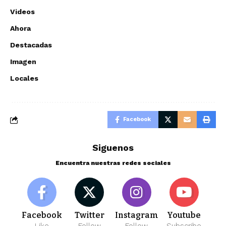
Videos
Ahora
Destacadas
Imagen
Locales
Facebook
Siguenos
Encuentra nuestras redes sociales
Facebook
Twitter
Instagram
Youtube