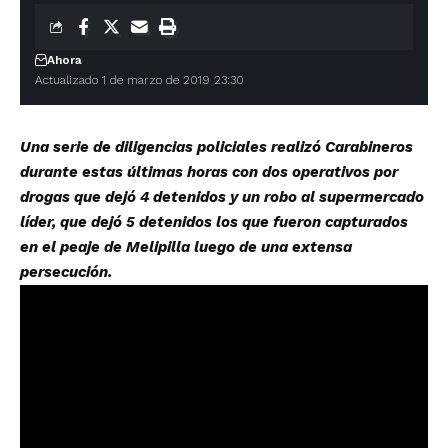
Ahora
Actualizado 1 de marzo de 2019 23:30
Una serie de diligencias policiales realizó Carabineros
durante estas últimas horas con dos operativos por
drogas que dejó 4 detenidos y un robo al supermercado
líder, que dejó 5 detenidos los que fueron capturados
en el peaje de Melipilla luego de una extensa
persecución.