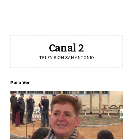
Canal 2
TELEVISION SAN ANTONIO
Para Ver