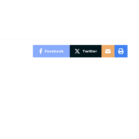
Facebook
Twitter