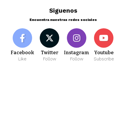
Siguenos
Encuentra nuestras redes sociales
Facebook
Twitter
Instagram
Youtube
Like
Follow
Follow
Subscribe