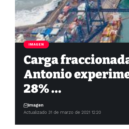
IMAGEN
Carga fraccionada
Antonio experime
28% …
Imagen
Actualizado 31 de marzo de 2021 12:20