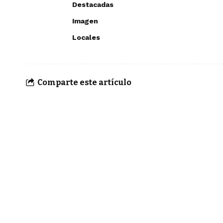
Destacadas
Imagen
Locales
Comparte este artículo