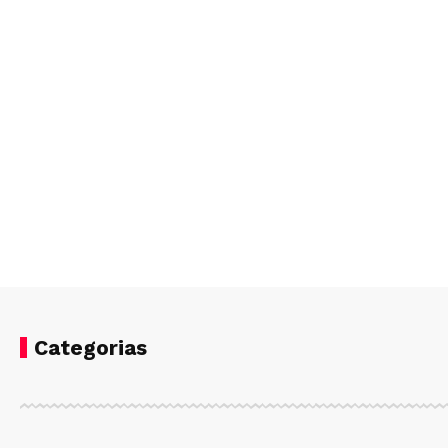
Categorias