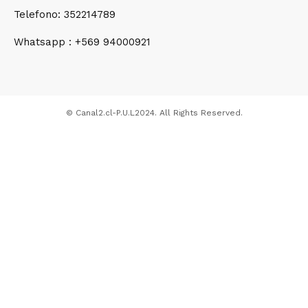
Telefono: 352214789
Whatsapp : +569 94000921
© Canal2.cl-P.U.L2024. All Rights Reserved.