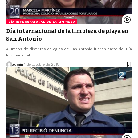
DÍA INTERNACIONAL DE LA LIMPIEZA
Día internacional de la limpieza de playa en
San Antonio
Alumnos de distintos colegios de San Antonio fueron parte del Día
Internacional…
admin
1 de octubre de 2018