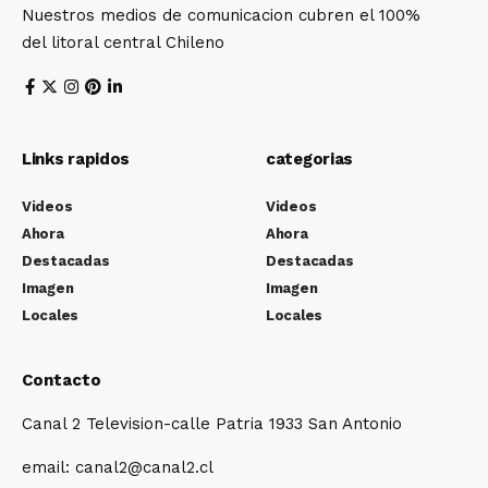
Nuestros medios de comunicacion cubren el 100%
del litoral central Chileno
Links rapidos
categorias
Videos
Videos
Ahora
Ahora
Destacadas
Destacadas
Imagen
Imagen
Locales
Locales
Contacto
Canal 2 Television-calle Patria 1933 San Antonio
email: canal2@canal2.cl