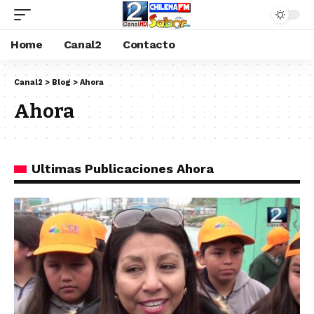
Home
Canal2
Contacto
Canal2
>
Blog
>
Ahora
Ahora
Ultimas Publicaciones Ahora