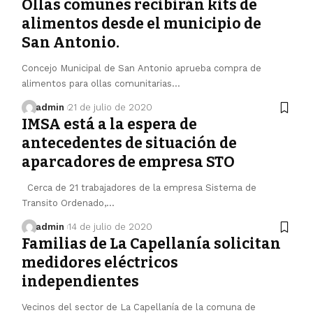
Ollas comunes recibirán kits de
alimentos desde el municipio de
San Antonio.
Concejo Municipal de San Antonio aprueba compra de
alimentos para ollas comunitarias…
admin
21 de julio de 2020
IMSA está a la espera de
antecedentes de situación de
aparcadores de empresa STO
Cerca de 21 trabajadores de la empresa Sistema de
Transito Ordenado,…
admin
14 de julio de 2020
Familias de La Capellanía solicitan
medidores eléctricos
independientes
Vecinos del sector de La Capellanía de la comuna de