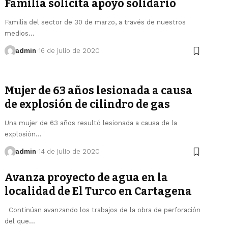
Familia solicita apoyo solidario
Familia del sector de 30 de marzo, a través de nuestros
medios…
admin
16 de julio de 2020
Mujer de 63 años lesionada a causa
de explosión de cilindro de gas
Una mujer de 63 años resultó lesionada a causa de la
explosión…
admin
14 de julio de 2020
Avanza proyecto de agua en la
localidad de El Turco en Cartagena
Continúan avanzando los trabajos de la obra de perforación
del que…