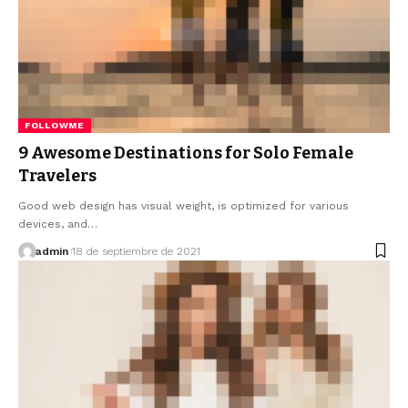
FOLLOWME
9 Awesome Destinations for Solo Female
Travelers
Good web design has visual weight, is optimized for various
devices, and…
admin
18 de septiembre de 2021