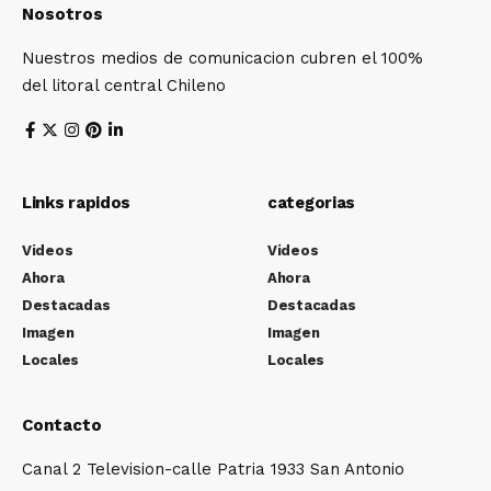
Nosotros
Nuestros medios de comunicacion cubren el 100%
del litoral central Chileno
Links rapidos
categorias
Videos
Videos
Ahora
Ahora
Destacadas
Destacadas
Imagen
Imagen
Locales
Locales
Contacto
Canal 2 Television-calle Patria 1933 San Antonio