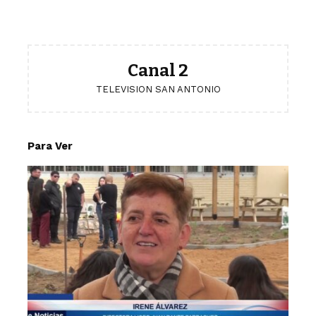
Canal 2
TELEVISION SAN ANTONIO
Para Ver