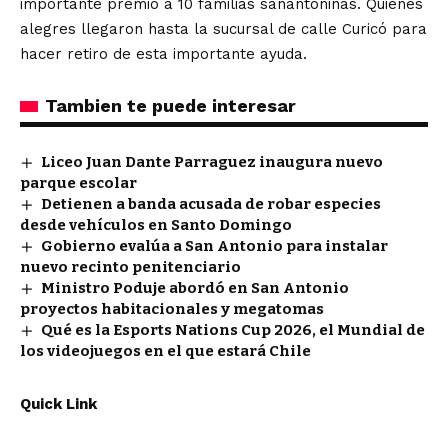
importante premio a 10 familias sanantoninas. Quienes
alegres llegaron hasta la sucursal de calle Curicó para
hacer retiro de esta importante ayuda.
Tambien te puede interesar
Liceo Juan Dante Parraguez inaugura nuevo
parque escolar
Detienen a banda acusada de robar especies
desde vehículos en Santo Domingo
Gobierno evalúa a San Antonio para instalar
nuevo recinto penitenciario
Ministro Poduje abordó en San Antonio
proyectos habitacionales y megatomas
Qué es la Esports Nations Cup 2026, el Mundial de
los videojuegos en el que estará Chile
Quick Link