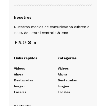
Nosotros
Nuestros medios de comunicacion cubren el
100% del litoral central Chileno
Links rapidos
categorias
Videos
Videos
Ahora
Ahora
Destacadas
Destacadas
Imagen
Imagen
Locales
Locales