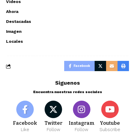
Videos
Ahora
Destacadas
Imagen
Locales
Facebook
Siguenos
Encuentra nuestras redes sociales
Facebook
Twitter
Instagram
Youtube
Like
Follow
Follow
Subscribe