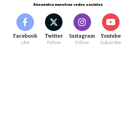
Encuentra nuestras redes sociales
Facebook
Twitter
Instagram
Youtube
Like
Follow
Follow
Subscribe