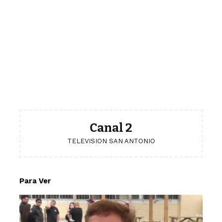
Canal 2
TELEVISION SAN ANTONIO
Para Ver