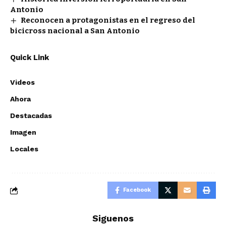
Antonio
Reconocen a protagonistas en el regreso del
bicicross nacional a San Antonio
Quick Link
Videos
Ahora
Destacadas
Imagen
Locales
Facebook
Siguenos