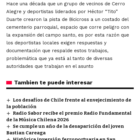
Hace una década que un grupo de vecinos de Cerro
Alegre y deportistas liderados por Héctor “Tito”
Duarte crearon la pista de Bicicross a un costado del
cementerio parroquial, espacio que corre peligro con
la expansión del campo santo, es por esta razón que
los deportistas locales exigen respuestas y
documentación que respalde estos trabajos,
problemática que ya está al tanto de diversas
autoridades que trabajan en el asunto
Tambien te puede interesar
Los desafíos de Chile frente al envejecimiento de
la población
Radio Sabor recibe el premio Radio Fundamental
de la Música Chilena 2026
Se cumple un año de la desaparición del joven
Bastian Careaga
Histórica inversión ferroportuaria en San