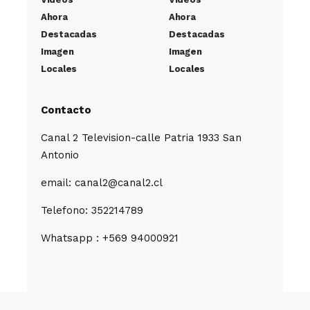
Ahora
Ahora
Destacadas
Destacadas
Imagen
Imagen
Locales
Locales
Contacto
Canal 2 Television-calle Patria 1933 San
Antonio
email: canal2@canal2.cl
Telefono: 352214789
Whatsapp : +569 94000921