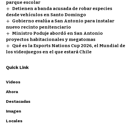
parque escolar
Detienen a banda acusada de robar especies
desde vehículos en Santo Domingo
Gobierno evalúa a San Antonio para instalar
nuevo recinto penitenciario
Ministro Poduje abordó en San Antonio
proyectos habitacionales y megatomas
Qué es la Esports Nations Cup 2026, el Mundial de
los videojuegos en el que estará Chile
Quick Link
Videos
Ahora
Destacadas
Imagen
Locales