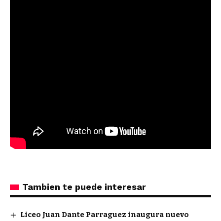
Tambien te puede interesar
Liceo Juan Dante Parraguez inaugura nuevo