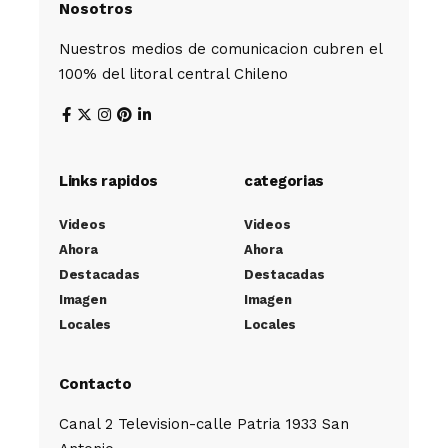
Nosotros
Nuestros medios de comunicacion cubren el
100% del litoral central Chileno
Links rapidos
categorias
Videos
Videos
Ahora
Ahora
Destacadas
Destacadas
Imagen
Imagen
Locales
Locales
Contacto
Canal 2 Television-calle Patria 1933 San