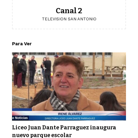
Canal 2
TELEVISION SAN ANTONIO
Para Ver
Liceo Juan Dante Parraguez inaugura
nuevo parque escolar