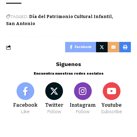
TAGGED:
Día del Patrimonio Cultural Infantil
San Antonio
Facebook
Siguenos
Encuentra nuestras redes sociales
Facebook
Twitter
Instagram
Youtube
Like
Follow
Follow
Subscribe