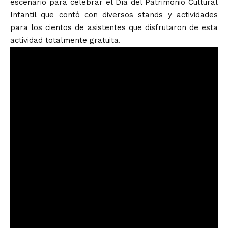
escenario para celebrar el Día del Patrimonio Cultural
Infantil que contó con diversos stands y actividades
para los cientos de asistentes que disfrutaron de esta
actividad totalmente gratuita.