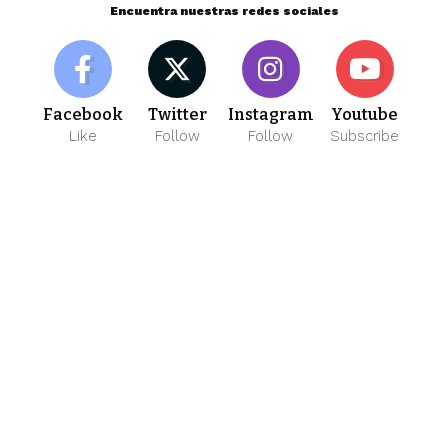
Encuentra nuestras redes sociales
Facebook
Twitter
Instagram
Youtube
Like
Follow
Follow
Subscribe