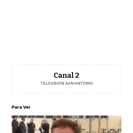
Canal 2
TELEVISION SAN ANTONIO
Para Ver