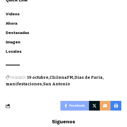
Quick Link
Videos
Ahora
Destacadas
Imagen
Locales
TAGGED:
19 octubre
ChilenaFM
Dias de Furia
manifestaciones
San Antonio
Facebook
Siguenos