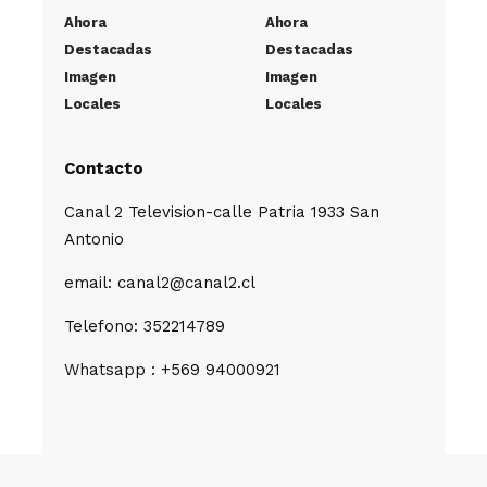
Ahora
Ahora
Destacadas
Destacadas
Imagen
Imagen
Locales
Locales
Contacto
Canal 2 Television-calle Patria 1933 San
Antonio
email: canal2@canal2.cl
Telefono: 352214789
Whatsapp : +569 94000921