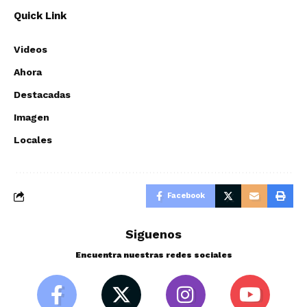
Quick Link
Videos
Ahora
Destacadas
Imagen
Locales
Facebook
Siguenos
Encuentra nuestras redes sociales