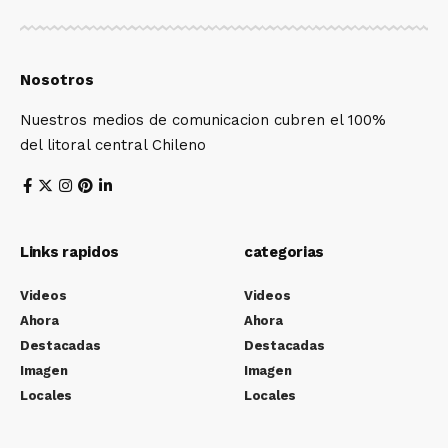
Nosotros
Nuestros medios de comunicacion cubren el 100%
del litoral central Chileno
Links rapidos
categorias
Videos
Videos
Ahora
Ahora
Destacadas
Destacadas
Imagen
Imagen
Locales
Locales