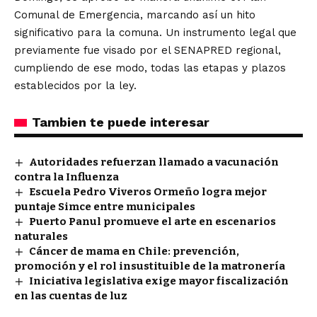
Comunal de Emergencia, marcando así un hito
significativo para la comuna. Un instrumento legal que
previamente fue visado por el SENAPRED regional,
cumpliendo de ese modo, todas las etapas y plazos
establecidos por la ley.
Tambien te puede interesar
Autoridades refuerzan llamado a vacunación
contra la Influenza
Escuela Pedro Viveros Ormeño logra mejor
puntaje Simce entre municipales
Puerto Panul promueve el arte en escenarios
naturales
Cáncer de mama en Chile: prevención,
promoción y el rol insustituible de la matronería
Iniciativa legislativa exige mayor fiscalización
en las cuentas de luz