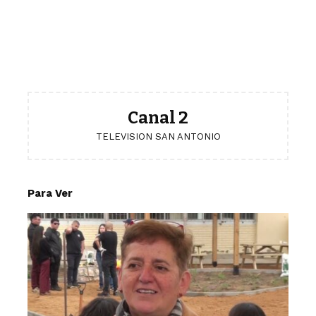
Canal 2
TELEVISION SAN ANTONIO
Para Ver