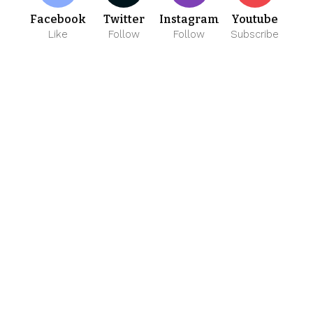
Facebook
Twitter
Instagram
Youtube
Like
Follow
Follow
Subscribe