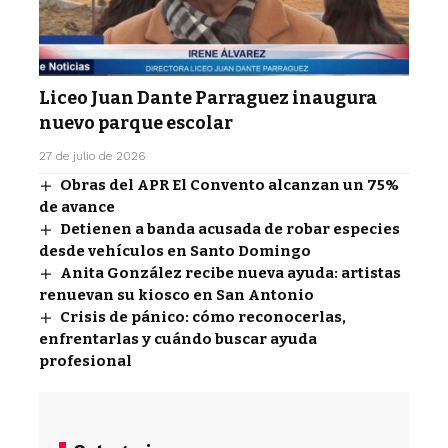
Liceo Juan Dante Parraguez inaugura
nuevo parque escolar
27 de julio de 2026
Obras del APR El Convento alcanzan un 75%
de avance
Detienen a banda acusada de robar especies
desde vehículos en Santo Domingo
Anita González recibe nueva ayuda: artistas
renuevan su kiosco en San Antonio
Crisis de pánico: cómo reconocerlas,
enfrentarlas y cuándo buscar ayuda
profesional