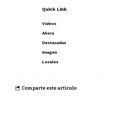
Quick Link
Videos
Ahora
Destacadas
Imagen
Locales
Comparte este artículo