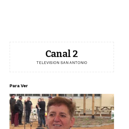
Canal 2
TELEVISION SAN ANTONIO
Para Ver