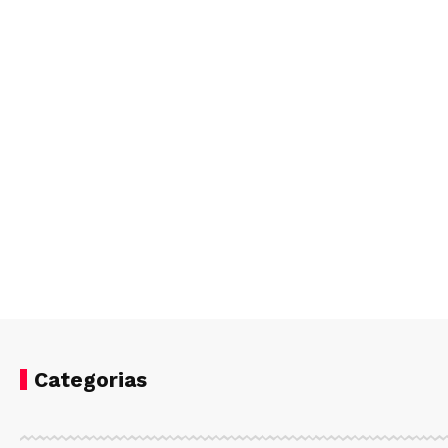
Categorias