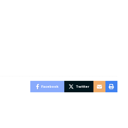
Facebook
Twitter