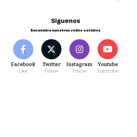
Siguenos
Encuentra nuestras redes sociales
Facebook
Twitter
Instagram
Youtube
Like
Follow
Follow
Subscribe