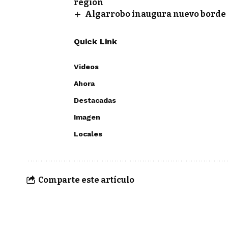
región
Algarrobo inaugura nuevo borde 
Quick Link
Videos
Ahora
Destacadas
Imagen
Locales
Comparte este artículo