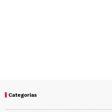
Categorias