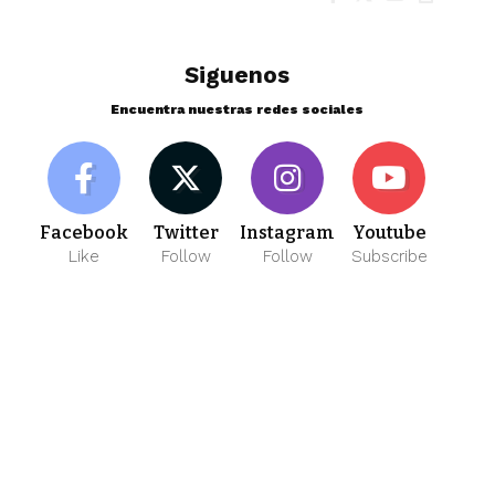
Siguenos
Encuentra nuestras redes sociales
Facebook
Twitter
Instagram
Youtube
Like
Follow
Follow
Subscribe