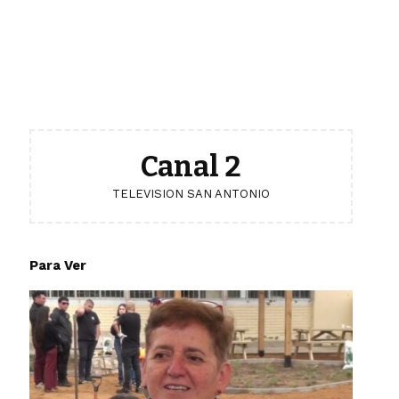
Canal 2
TELEVISION SAN ANTONIO
Para Ver