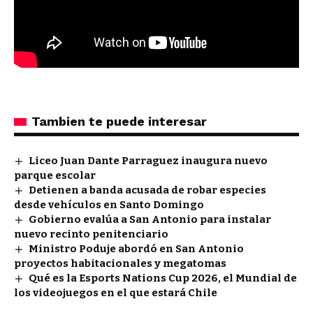
Tambien te puede interesar
Liceo Juan Dante Parraguez inaugura nuevo
parque escolar
Detienen a banda acusada de robar especies
desde vehículos en Santo Domingo
Gobierno evalúa a San Antonio para instalar
nuevo recinto penitenciario
Ministro Poduje abordó en San Antonio
proyectos habitacionales y megatomas
Qué es la Esports Nations Cup 2026, el Mundial de
los videojuegos en el que estará Chile