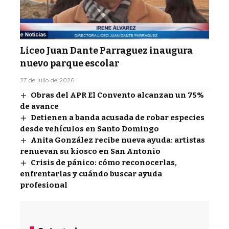
Liceo Juan Dante Parraguez inaugura
nuevo parque escolar
27 de julio de 2026
Obras del APR El Convento alcanzan un 75%
de avance
Detienen a banda acusada de robar especies
desde vehículos en Santo Domingo
Anita González recibe nueva ayuda: artistas
renuevan su kiosco en San Antonio
Crisis de pánico: cómo reconocerlas,
enfrentarlas y cuándo buscar ayuda
profesional