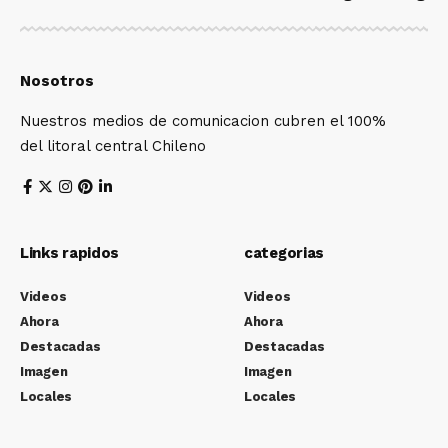
Nosotros
Nuestros medios de comunicacion cubren el 100%
del litoral central Chileno
Links rapidos
categorias
Videos
Videos
Ahora
Ahora
Destacadas
Destacadas
Imagen
Imagen
Locales
Locales