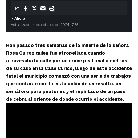
Ahora
Actualizado 14 de octubre de 2024 17:35
Han pasado tres semanas de la muerte de la señora
Rosa Quiroz quien fue atropellada cuando
atravesaba la calle por un cruce peatonal a metros
de su casa en la Calle Curico, luego de este accidente
fatal el municipio comenzó con una serie de trabajos
que contaran con la instalación de un resalto, un
semáforo para peatones y el repintado de un paso
de cebra al oriente de donde ocurrió el accidente.