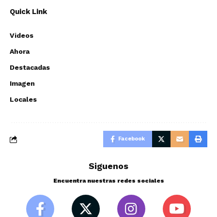
Quick Link
Videos
Ahora
Destacadas
Imagen
Locales
Facebook
Siguenos
Encuentra nuestras redes sociales