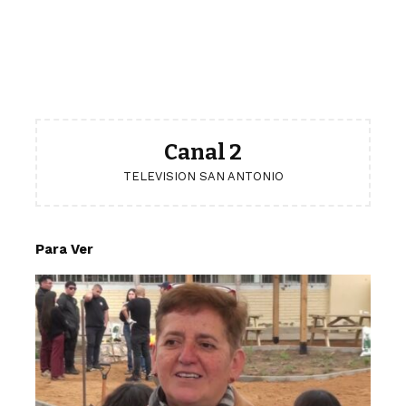
Canal 2
TELEVISION SAN ANTONIO
Para Ver