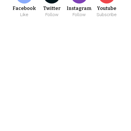
Facebook
Twitter
Instagram
Youtube
Like
Follow
Follow
Subscribe