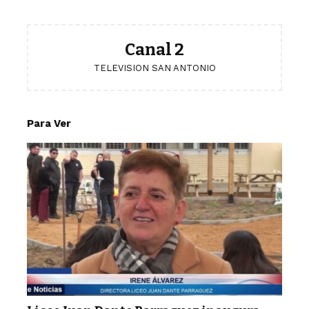
Canal 2
TELEVISION SAN ANTONIO
Para Ver