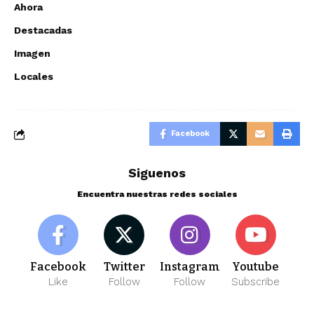
Ahora
Destacadas
Imagen
Locales
Facebook
Siguenos
Encuentra nuestras redes sociales
Facebook
Twitter
Instagram
Youtube
Like
Follow
Follow
Subscribe