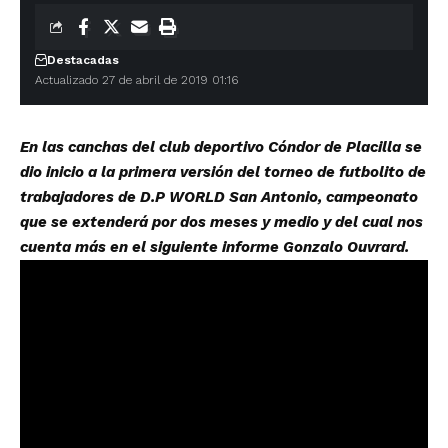
Destacadas
Actualizado 27 de abril de 2019 01:16
En las canchas del club deportivo Cóndor de Placilla se
dio inicio a la primera versión del torneo de futbolito de
trabajadores de D.P WORLD San Antonio, campeonato
que se extenderá por dos meses y medio y del cual nos
cuenta más en el siguiente informe Gonzalo Ouvrard.