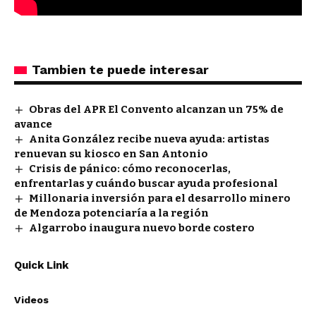
Tambien te puede interesar
Obras del APR El Convento alcanzan un 75% de
avance
Anita González recibe nueva ayuda: artistas
renuevan su kiosco en San Antonio
Crisis de pánico: cómo reconocerlas,
enfrentarlas y cuándo buscar ayuda profesional
Millonaria inversión para el desarrollo minero
de Mendoza potenciaría a la región
Algarrobo inaugura nuevo borde costero
Quick Link
Videos