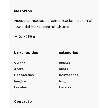
Nosotros
Nuestros medios de comunicacion cubren el
100% del litoral central Chileno
Links rapidos
categorias
Videos
Videos
Ahora
Ahora
Destacadas
Destacadas
Imagen
Imagen
Locales
Locales
Contacto