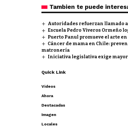
Tambien te puede interes
Autoridades refuerzan llamado a 
Escuela Pedro Viveros Ormeño lo
Puerto Panul promueve el arte en
Cáncer de mama en Chile: prevenci
matronería
Iniciativa legislativa exige mayor
Quick Link
Videos
Ahora
Destacadas
Imagen
Locales