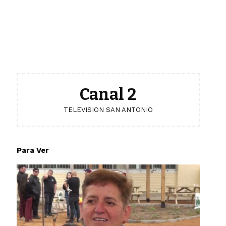
Canal 2
TELEVISION SAN ANTONIO
Para Ver