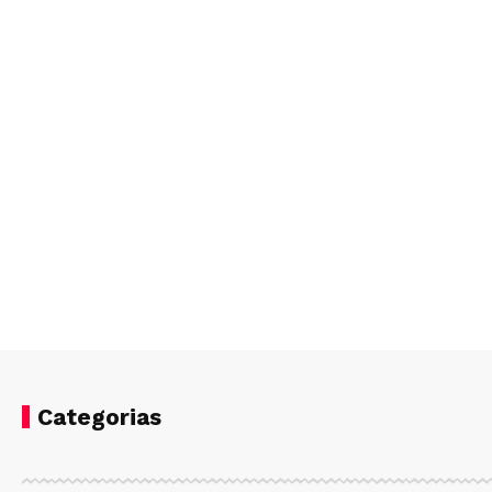
Categorias