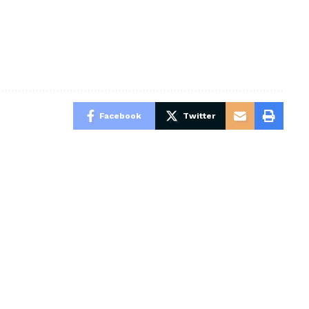
Facebook
Twitter