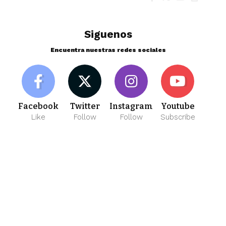
Siguenos
Encuentra nuestras redes sociales
Facebook
Twitter
Instagram
Youtube
Like
Follow
Follow
Subscribe