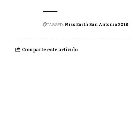
TAGGED:
Miss Earth San Antonio 2018
Comparte este artículo