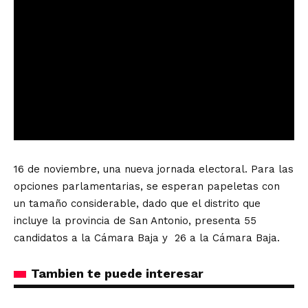
16 de noviembre, una nueva jornada electoral. Para las
opciones parlamentarias, se esperan papeletas con
un tamaño considerable, dado que el distrito que
incluye la provincia de San Antonio, presenta 55
candidatos a la Cámara Baja y 26 a la Cámara Baja.
Tambien te puede interesar