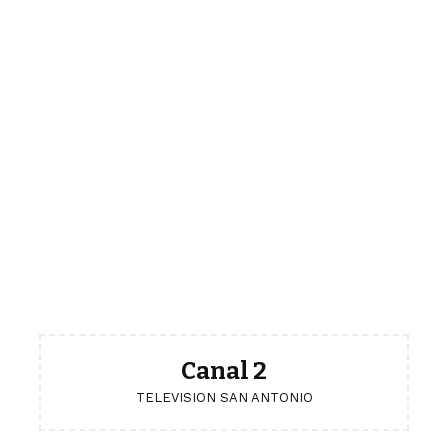
Canal 2
TELEVISION SAN ANTONIO