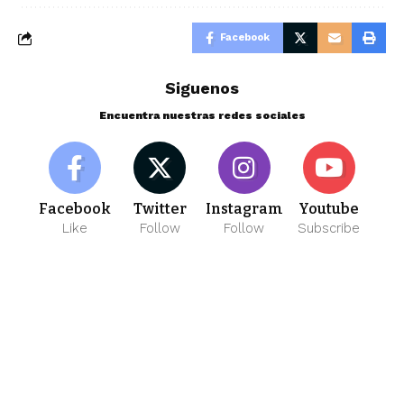
Facebook
Siguenos
Encuentra nuestras redes sociales
Facebook
Twitter
Instagram
Youtube
Like
Follow
Follow
Subscribe