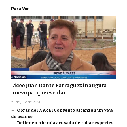
Para Ver
Liceo Juan Dante Parraguez inaugura
nuevo parque escolar
27 de julio de 2026
Obras del APR El Convento alcanzan un 75%
de avance
Detienen a banda acusada de robar especies