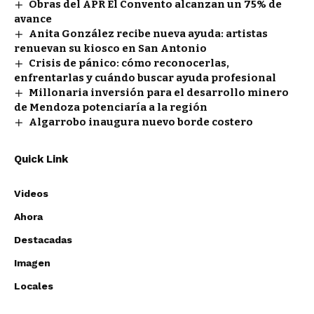
Obras del APR El Convento alcanzan un 75% de
avance
Anita González recibe nueva ayuda: artistas
renuevan su kiosco en San Antonio
Crisis de pánico: cómo reconocerlas,
enfrentarlas y cuándo buscar ayuda profesional
Millonaria inversión para el desarrollo minero
de Mendoza potenciaría a la región
Algarrobo inaugura nuevo borde costero
Quick Link
Videos
Ahora
Destacadas
Imagen
Locales