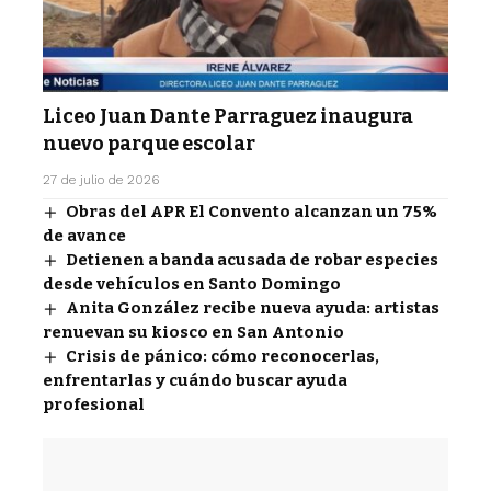
Liceo Juan Dante Parraguez inaugura
nuevo parque escolar
27 de julio de 2026
Obras del APR El Convento alcanzan un 75%
de avance
Detienen a banda acusada de robar especies
desde vehículos en Santo Domingo
Anita González recibe nueva ayuda: artistas
renuevan su kiosco en San Antonio
Crisis de pánico: cómo reconocerlas,
enfrentarlas y cuándo buscar ayuda
profesional