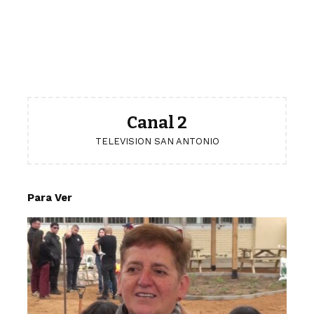
Canal 2
TELEVISION SAN ANTONIO
Para Ver