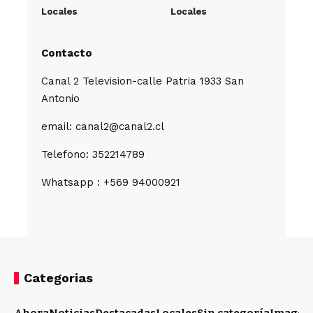
Locales
Locales
Contacto
Canal 2 Television-calle Patria 1933 San
Antonio
email: canal2@canal2.cl
Telefono: 352214789
Whatsapp : +569 94000921
Categorias