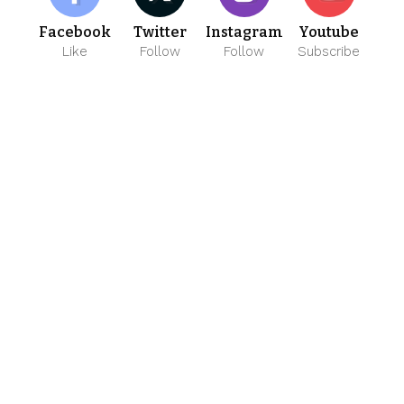
Facebook
Twitter
Instagram
Youtube
Like
Follow
Follow
Subscribe