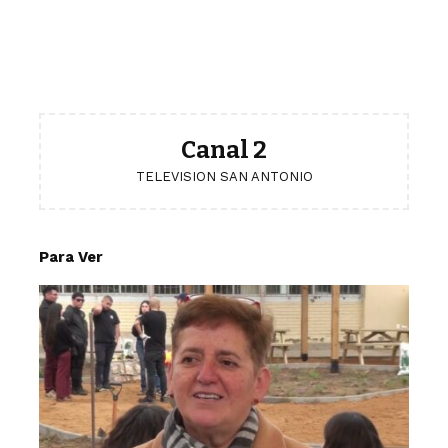
Canal 2
TELEVISION SAN ANTONIO
Para Ver