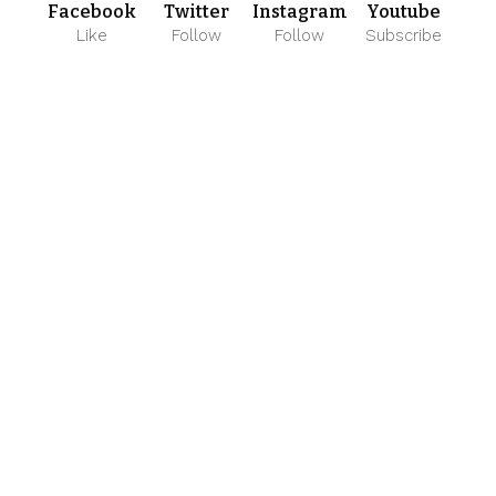
Facebook
Twitter
Instagram
Youtube
Like
Follow
Follow
Subscribe