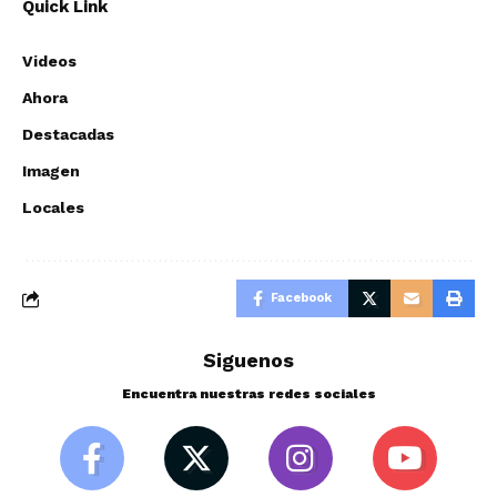
Quick Link
Videos
Ahora
Destacadas
Imagen
Locales
Facebook
Siguenos
Encuentra nuestras redes sociales