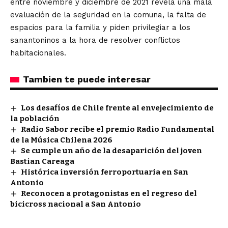
entre noviembre y diciembre de 2021 revela una mala
evaluación de la seguridad en la comuna, la falta de
espacios para la familia y piden privilegiar a los
sanantoninos a la hora de resolver conflictos
habitacionales.
Tambien te puede interesar
Los desafíos de Chile frente al envejecimiento de
la población
Radio Sabor recibe el premio Radio Fundamental
de la Música Chilena 2026
Se cumple un año de la desaparición del joven
Bastian Careaga
Histórica inversión ferroportuaria en San
Antonio
Reconocen a protagonistas en el regreso del
bicicross nacional a San Antonio