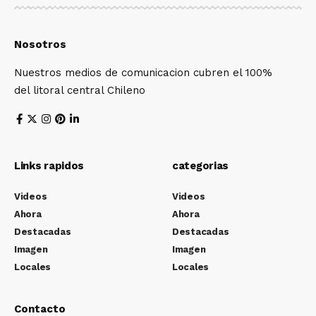
Nosotros
Nuestros medios de comunicacion cubren el 100%
del litoral central Chileno
Links rapidos
categorias
Videos
Videos
Ahora
Ahora
Destacadas
Destacadas
Imagen
Imagen
Locales
Locales
Contacto