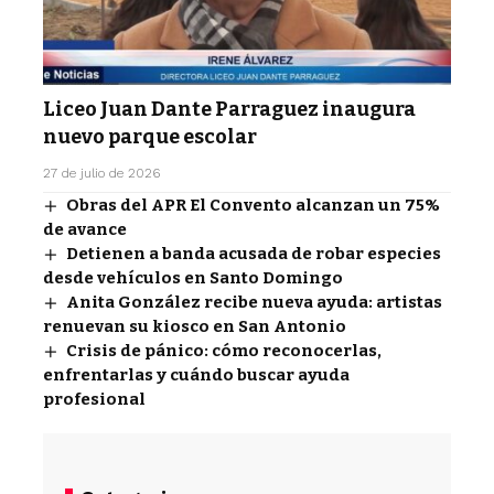
Liceo Juan Dante Parraguez inaugura
nuevo parque escolar
27 de julio de 2026
Obras del APR El Convento alcanzan un 75%
de avance
Detienen a banda acusada de robar especies
desde vehículos en Santo Domingo
Anita González recibe nueva ayuda: artistas
renuevan su kiosco en San Antonio
Crisis de pánico: cómo reconocerlas,
enfrentarlas y cuándo buscar ayuda
profesional