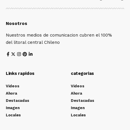
Nosotros
Nuestros medios de comunicacion cubren el 100%
del litoral central Chileno
Links rapidos
categorias
Videos
Videos
Ahora
Ahora
Destacadas
Destacadas
Imagen
Imagen
Locales
Locales