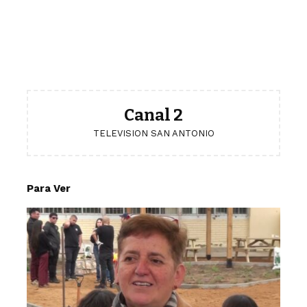
Canal 2
TELEVISION SAN ANTONIO
Para Ver