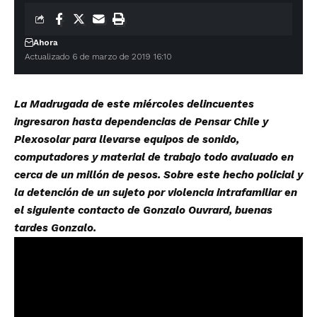
Ahora
Actualizado 6 de marzo de 2019 16:10
La Madrugada de este miércoles delincuentes
ingresaron hasta dependencias de Pensar Chile y
Plexosolar para llevarse equipos de sonido,
computadores y material de trabajo todo avaluado en
cerca de un millón de pesos. Sobre este hecho policial y
la detención de un sujeto por violencia intrafamiliar en
el siguiente contacto de Gonzalo Ouvrard, buenas
tardes Gonzalo.