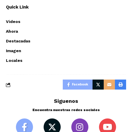
Quick Link
Videos
Ahora
Destacadas
Imagen
Locales
Facebook
Siguenos
Encuentra nuestras redes sociales