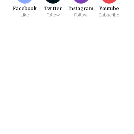
Facebook
Twitter
Instagram
Youtube
Like
Follow
Follow
Subscribe