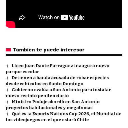
Tambien te puede interesar
Liceo Juan Dante Parraguez inaugura nuevo
parque escolar
Detienen a banda acusada de robar especies
desde vehículos en Santo Domingo
Gobierno evalúa a San Antonio para instalar
nuevo recinto penitenciario
Ministro Poduje abordó en San Antonio
proyectos habitacionales y megatomas
Qué es la Esports Nations Cup 2026, el Mundial de
los videojuegos en el que estará Chile