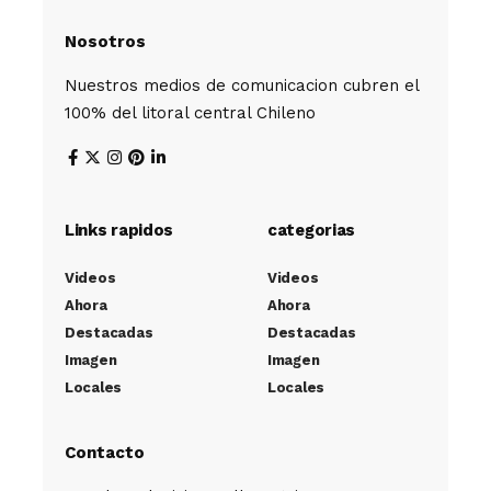
Nosotros
Nuestros medios de comunicacion cubren el
100% del litoral central Chileno
Links rapidos
categorias
Videos
Videos
Ahora
Ahora
Destacadas
Destacadas
Imagen
Imagen
Locales
Locales
Contacto