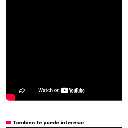
Tambien te puede interesar