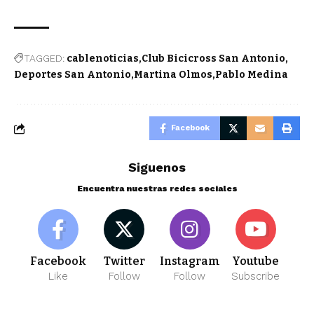
TAGGED:
cablenoticias
Club Bicicross San Antonio
Deportes San Antonio
Martina Olmos
Pablo Medina
Facebook
Siguenos
Encuentra nuestras redes sociales
Facebook
Twitter
Instagram
Youtube
Like
Follow
Follow
Subscribe