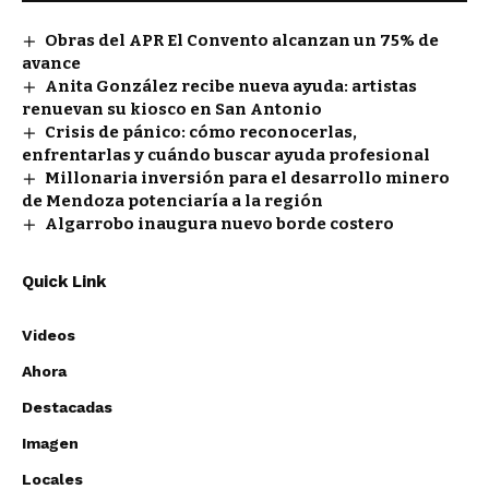
Obras del APR El Convento alcanzan un 75% de
avance
Anita González recibe nueva ayuda: artistas
renuevan su kiosco en San Antonio
Crisis de pánico: cómo reconocerlas,
enfrentarlas y cuándo buscar ayuda profesional
Millonaria inversión para el desarrollo minero
de Mendoza potenciaría a la región
Algarrobo inaugura nuevo borde costero
Quick Link
Videos
Ahora
Destacadas
Imagen
Locales