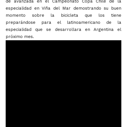
de avanzada en el Campeonato Copa Chile de la
especialidad en Viña del Mar demostrando su buen
momento sobre la bicicleta que los tiene
preparándose para el latinoamericano de la
especialidad que se desarrollara en Argentina el
próximo mes.