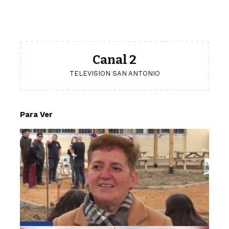
Canal 2
TELEVISION SAN ANTONIO
Para Ver