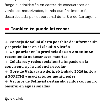
fuego e intimidación en contra de conductores de
vehículos motorizados, banda que finalmente fue
desarticulada por el personal de la Sip de Cartagena
Tambien te puede interesar
Consejo de Salud alerta por falta de información
y especialistas en el Claudio Vicuña
Gripe aviar en la provincia de San Antonio: Se
recomienda no tocar aves muertas
Celulares y redes sociales: Su impacto en la
convivencia y la violencia escolar
Gore de Valparaíso delineó trabajo 2026 junto a
AGORECHI y asociaciones municipales
Vecinos de Bellavista están aburridos con micro
basural en aguas saladas
Quick Link