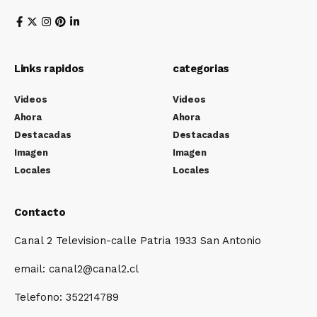
Links rapidos
categorias
Videos
Videos
Ahora
Ahora
Destacadas
Destacadas
Imagen
Imagen
Locales
Locales
Contacto
Canal 2 Television-calle Patria 1933 San Antonio
email: canal2@canal2.cl
Telefono: 352214789