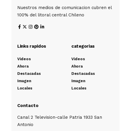
Nuestros medios de comunicacion cubren el
100% del litoral central Chileno
Links rapidos
categorias
Videos
Videos
Ahora
Ahora
Destacadas
Destacadas
Imagen
Imagen
Locales
Locales
Contacto
Canal 2 Television-calle Patria 1933 San
Antonio