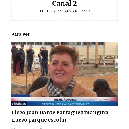
Canal 2
TELEVISION SAN ANTONIO
Para Ver
Liceo Juan Dante Parraguez inaugura
nuevo parque escolar