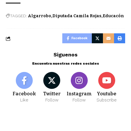
TAGGED:
Algarrobo
Diputada Camila Rojas
Educacón
Facebook
Siguenos
Encuentra nuestras redes sociales
Facebook
Twitter
Instagram
Youtube
Like
Follow
Follow
Subscribe