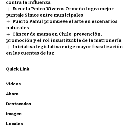
contra la Influenza
Escuela Pedro Viveros Ormeño logra mejor
puntaje Simce entre municipales
Puerto Panul promueve el arte en escenarios
naturales
Cáncer de mama en Chile: prevención,
promoción y el rol insustituible de la matronería
Iniciativa legislativa exige mayor fiscalización
en las cuentas de luz
Quick Link
Videos
Ahora
Destacadas
Imagen
Locales