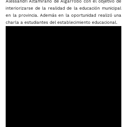
Alessandri Altamirano de Algarrobo con el objetivo de
interiorizarse de la realidad de la educación municipal
en la provincia. Además en la oportunidad realizó una
charla a estudiantes del establecimiento educacional.