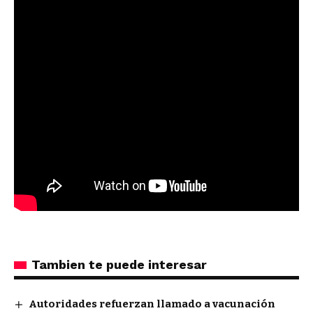
Tambien te puede interesar
Autoridades refuerzan llamado a vacunación