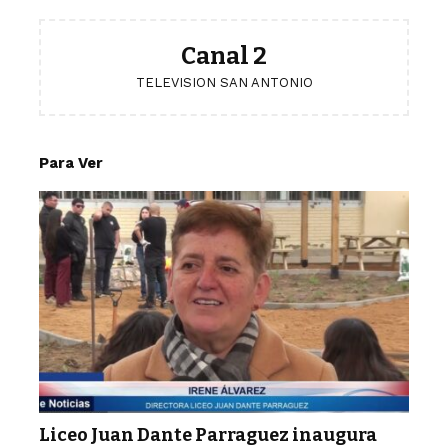
Canal 2
TELEVISION SAN ANTONIO
Para Ver
Liceo Juan Dante Parraguez inaugura