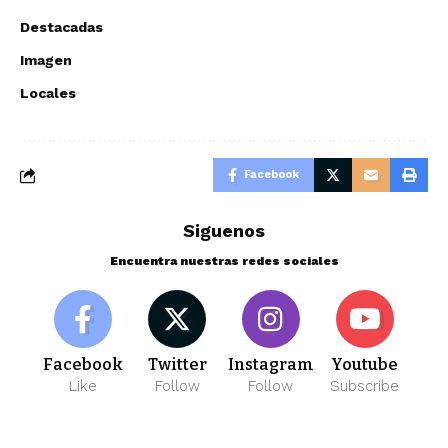
Destacadas
Imagen
Locales
Facebook
Siguenos
Encuentra nuestras redes sociales
Facebook
Twitter
Instagram
Youtube
Like
Follow
Follow
Subscribe