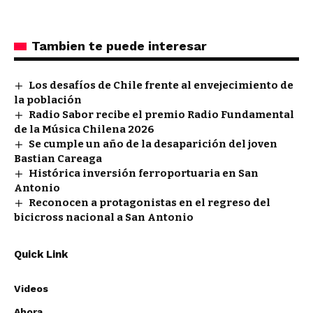
Tambien te puede interesar
Los desafíos de Chile frente al envejecimiento de
la población
Radio Sabor recibe el premio Radio Fundamental
de la Música Chilena 2026
Se cumple un año de la desaparición del joven
Bastian Careaga
Histórica inversión ferroportuaria en San
Antonio
Reconocen a protagonistas en el regreso del
bicicross nacional a San Antonio
Quick Link
Videos
Ahora