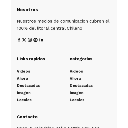
Nosotros
Nuestros medios de comunicacion cubren el
100% del litoral central Chileno
Links rapidos
categorias
Videos
Videos
Ahora
Ahora
Destacadas
Destacadas
Imagen
Imagen
Locales
Locales
Contacto