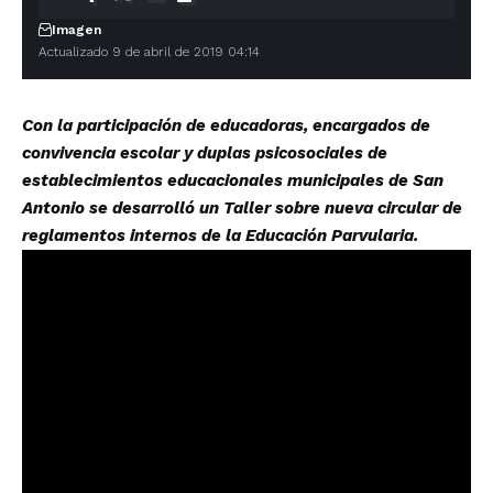
Imagen
Actualizado 9 de abril de 2019 04:14
Con la participación de educadoras, encargados de
convivencia escolar y duplas psicosociales de
establecimientos educacionales municipales de San
Antonio se desarrolló un Taller sobre nueva circular de
reglamentos internos de la Educación Parvularia.