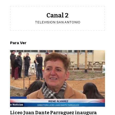
Canal 2
TELEVISION SAN ANTONIO
Para Ver
Liceo Juan Dante Parraguez inaugura