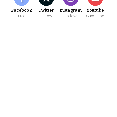
Facebook
Twitter
Instagram
Youtube
Like
Follow
Follow
Subscribe