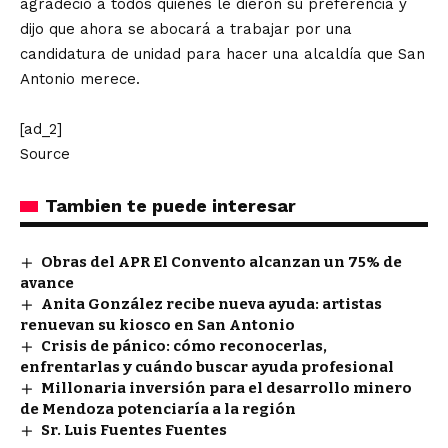
agradeció a todos quienes le dieron su preferencia y
dijo que ahora se abocará a trabajar por una
candidatura de unidad para hacer una alcaldía que San
Antonio merece.
[ad_2]
Source
Tambien te puede interesar
Obras del APR El Convento alcanzan un 75% de
avance
Anita González recibe nueva ayuda: artistas
renuevan su kiosco en San Antonio
Crisis de pánico: cómo reconocerlas,
enfrentarlas y cuándo buscar ayuda profesional
Millonaria inversión para el desarrollo minero
de Mendoza potenciaría a la región
Sr. Luis Fuentes Fuentes