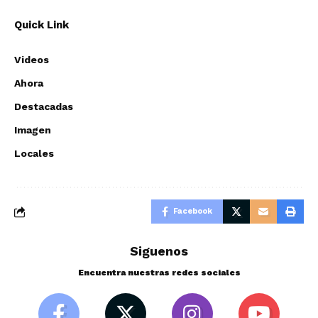
Quick Link
Videos
Ahora
Destacadas
Imagen
Locales
Facebook
Siguenos
Encuentra nuestras redes sociales