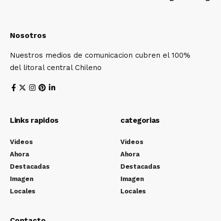
Nosotros
Nuestros medios de comunicacion cubren el 100%
del litoral central Chileno
Links rapidos
categorias
Videos
Videos
Ahora
Ahora
Destacadas
Destacadas
Imagen
Imagen
Locales
Locales
Contacto