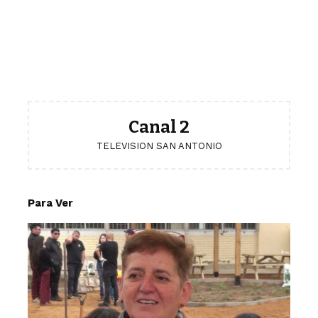
Canal 2
TELEVISION SAN ANTONIO
Para Ver