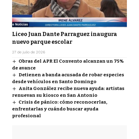
Liceo Juan Dante Parraguez inaugura
nuevo parque escolar
27 de julio de 2026
Obras del APR El Convento alcanzan un 75%
de avance
Detienen a banda acusada de robar especies
desde vehículos en Santo Domingo
Anita González recibe nueva ayuda: artistas
renuevan su kiosco en San Antonio
Crisis de pánico: cómo reconocerlas,
enfrentarlas y cuándo buscar ayuda
profesional