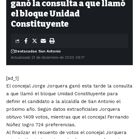
ganó la consulta a que llamó
el bloque Unidad
Constituyente
Destacadas
San Antonio
Actualizado 21 de diciembre de 2020 09:17
[ad_1]
El concejal Jorge Jorquera ganó esta tarde la consulta
a que llamó el bloque Unidad Constituyente para
definir el candidato a la alcaldía de San Antonio el
próximo año. Según datos extraoficiales Jorquera
obtuvo 1409 votos, mientras que el concejal Fernando
Núñez logro 724 preferencias.
Al finalizar el recuento de votos el concejal Jorquera