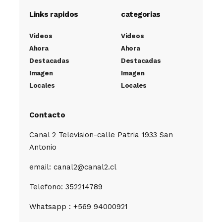
Links rapidos
categorias
Videos
Videos
Ahora
Ahora
Destacadas
Destacadas
Imagen
Imagen
Locales
Locales
Contacto
Canal 2 Television-calle Patria 1933 San
Antonio
email: canal2@canal2.cl
Telefono: 352214789
Whatsapp : +569 94000921