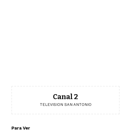
Canal 2
TELEVISION SAN ANTONIO
Para Ver