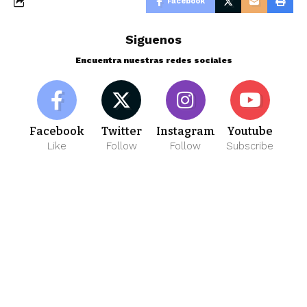
Facebook
Siguenos
Encuentra nuestras redes sociales
Facebook
Twitter
Instagram
Youtube
Like
Follow
Follow
Subscribe