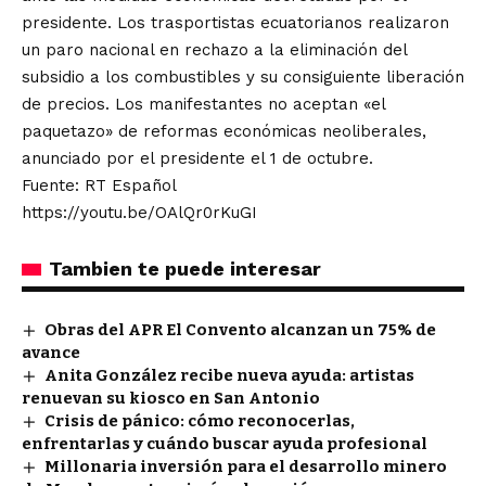
presidente. Los trasportistas ecuatorianos realizaron
un paro nacional en rechazo a la eliminación del
subsidio a los combustibles y su consiguiente liberación
de precios. Los manifestantes no aceptan «el
paquetazo» de reformas económicas neoliberales,
anunciado por el presidente el 1 de octubre.
Fuente: RT Español
https://youtu.be/OAlQr0rKuGI
Tambien te puede interesar
Obras del APR El Convento alcanzan un 75% de
avance
Anita González recibe nueva ayuda: artistas
renuevan su kiosco en San Antonio
Crisis de pánico: cómo reconocerlas,
enfrentarlas y cuándo buscar ayuda profesional
Millonaria inversión para el desarrollo minero