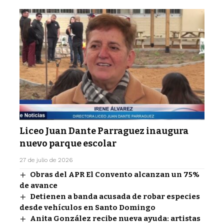
Liceo Juan Dante Parraguez inaugura
nuevo parque escolar
27 de julio de 2026
Obras del APR El Convento alcanzan un 75%
de avance
Detienen a banda acusada de robar especies
desde vehículos en Santo Domingo
Anita González recibe nueva ayuda: artistas