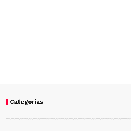
Categorias