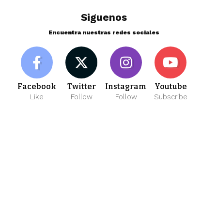
Siguenos
Encuentra nuestras redes sociales
Facebook
Twitter
Instagram
Youtube
Like
Follow
Follow
Subscribe