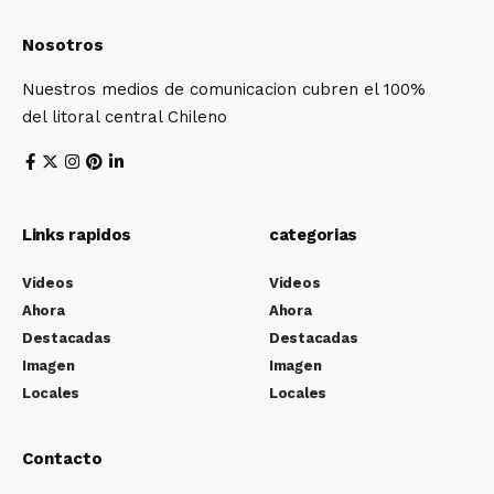
Nosotros
Nuestros medios de comunicacion cubren el 100%
del litoral central Chileno
Links rapidos
categorias
Videos
Videos
Ahora
Ahora
Destacadas
Destacadas
Imagen
Imagen
Locales
Locales
Contacto