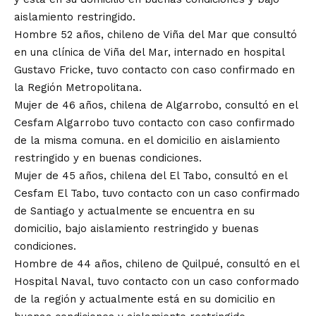
aislamiento restringido.
Hombre 52 años, chileno de Viña del Mar que consultó
en una clínica de Viña del Mar, internado en hospital
Gustavo Fricke, tuvo contacto con caso confirmado en
la Región Metropolitana.
Mujer de 46 años, chilena de Algarrobo, consultó en el
Cesfam Algarrobo tuvo contacto con caso confirmado
de la misma comuna. en el domicilio en aislamiento
restringido y en buenas condiciones.
Mujer de 45 años, chilena del El Tabo, consultó en el
Cesfam El Tabo, tuvo contacto con un caso confirmado
de Santiago y actualmente se encuentra en su
domicilio, bajo aislamiento restringido y buenas
condiciones.
Hombre de 44 años, chileno de Quilpué, consultó en el
Hospital Naval, tuvo contacto con un caso conformado
de la región y actualmente está en su domicilio en