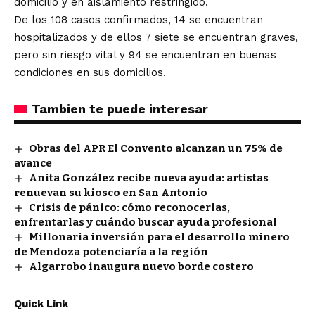
domicilio y en aislamiento restringido.
De los 108 casos confirmados, 14 se encuentran
hospitalizados y de ellos 7 siete se encuentran graves,
pero sin riesgo vital y 94 se encuentran en buenas
condiciones en sus domicilios.
Tambien te puede interesar
Obras del APR El Convento alcanzan un 75% de
avance
Anita González recibe nueva ayuda: artistas
renuevan su kiosco en San Antonio
Crisis de pánico: cómo reconocerlas,
enfrentarlas y cuándo buscar ayuda profesional
Millonaria inversión para el desarrollo minero
de Mendoza potenciaría a la región
Algarrobo inaugura nuevo borde costero
Quick Link