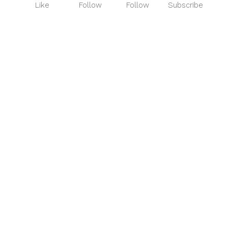
Like
Follow
Follow
Subscribe