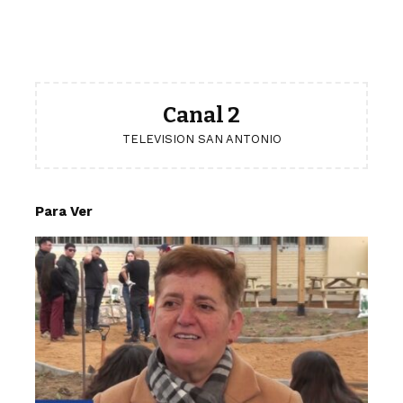
Canal 2
TELEVISION SAN ANTONIO
Para Ver