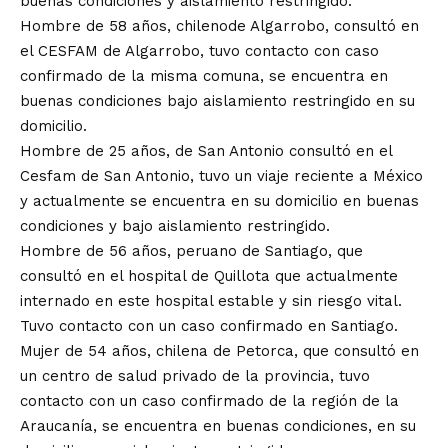
buenas condiciones y aislamiento restringido.
Hombre de 58 años, chilenode Algarrobo, consultó en
el CESFAM de Algarrobo, tuvo contacto con caso
confirmado de la misma comuna, se encuentra en
buenas condiciones bajo aislamiento restringido en su
domicilio.
Hombre de 25 años, de San Antonio consultó en el
Cesfam de San Antonio, tuvo un viaje reciente a México
y actualmente se encuentra en su domicilio en buenas
condiciones y bajo aislamiento restringido.
Hombre de 56 años, peruano de Santiago, que
consultó en el hospital de Quillota que actualmente
internado en este hospital estable y sin riesgo vital.
Tuvo contacto con un caso confirmado en Santiago.
Mujer de 54 años, chilena de Petorca, que consultó en
un centro de salud privado de la provincia, tuvo
contacto con un caso confirmado de la región de la
Araucanía, se encuentra en buenas condiciones, en su