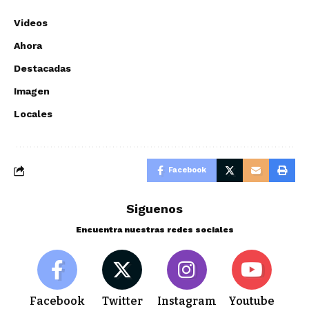
Videos
Ahora
Destacadas
Imagen
Locales
Facebook
Siguenos
Encuentra nuestras redes sociales
Facebook
Twitter
Instagram
Youtube