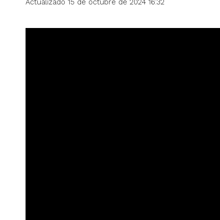
Actualizado 15 de octubre de 2024 16:32