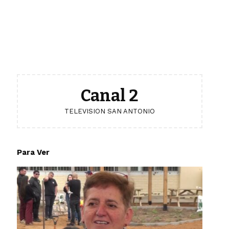
Canal 2
TELEVISION SAN ANTONIO
Para Ver