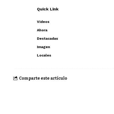
Quick Link
Videos
Ahora
Destacadas
Imagen
Locales
Comparte este artículo