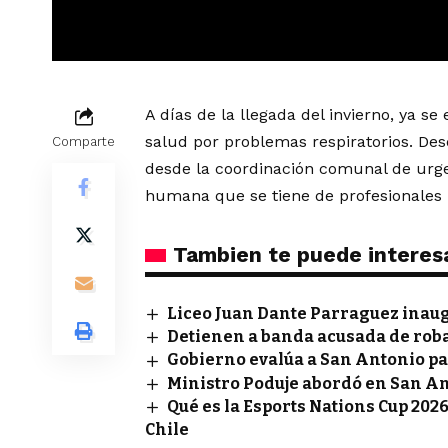
A días de la llegada del invierno, ya s
salud por problemas respiratorios. Desd
Comparte
desde la coordinación comunal de urge
humana que se tiene de profesionales 
Tambien te puede interes
Liceo Juan Dante Parraguez inau
Detienen a banda acusada de rob
Gobierno evalúa a San Antonio pa
Ministro Poduje abordó en San A
Qué es la Esports Nations Cup 2026
Chile