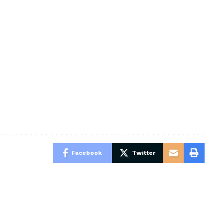
Facebook
Twitter