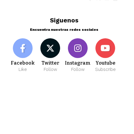
Siguenos
Encuentra nuestras redes sociales
Facebook
Twitter
Instagram
Youtube
Like
Follow
Follow
Subscribe