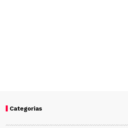
Categorias