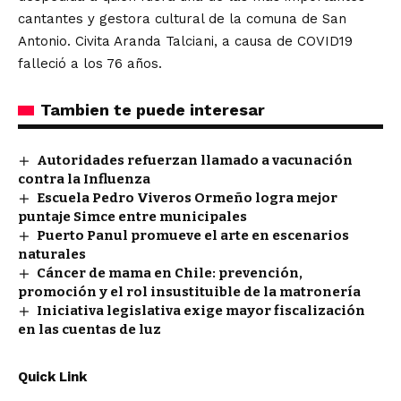
cantantes y gestora cultural de la comuna de San
Antonio. Civita Aranda Talciani, a causa de COVID19
falleció a los 76 años.
Tambien te puede interesar
Autoridades refuerzan llamado a vacunación
contra la Influenza
Escuela Pedro Viveros Ormeño logra mejor
puntaje Simce entre municipales
Puerto Panul promueve el arte en escenarios
naturales
Cáncer de mama en Chile: prevención,
promoción y el rol insustituible de la matronería
Iniciativa legislativa exige mayor fiscalización
en las cuentas de luz
Quick Link