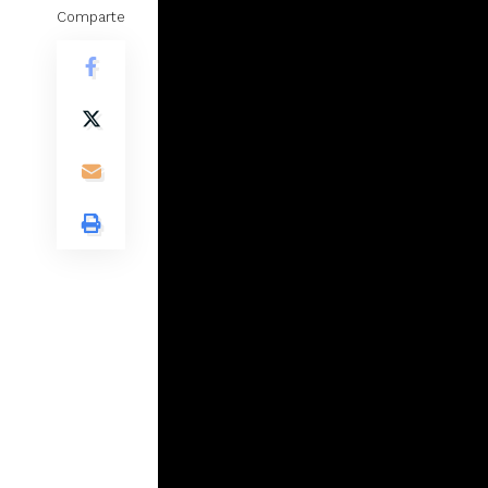
Comparte