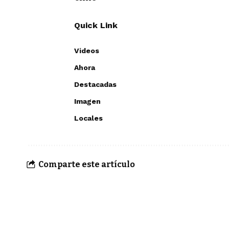
Quick Link
Videos
Ahora
Destacadas
Imagen
Locales
Comparte este artículo