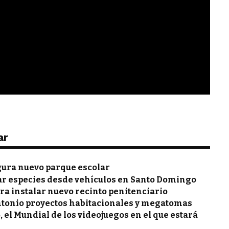
ar
gura nuevo parque escolar
ar especies desde vehículos en Santo Domingo
ra instalar nuevo recinto penitenciario
ntonio proyectos habitacionales y megatomas
, el Mundial de los videojuegos en el que estará