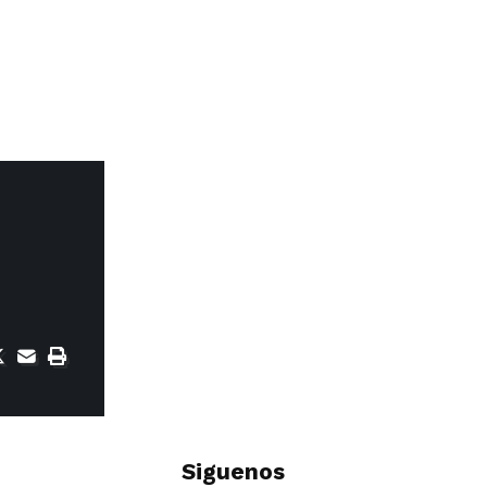
Siguenos