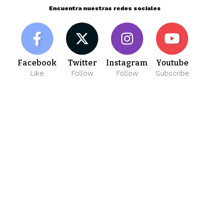
Encuentra nuestras redes sociales
Facebook
Twitter
Instagram
Youtube
Like
Follow
Follow
Subscribe