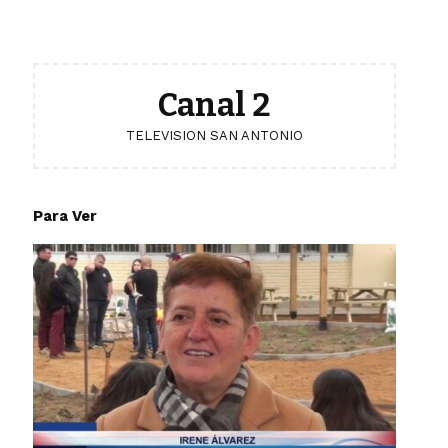
Canal 2
TELEVISION SAN ANTONIO
Para Ver