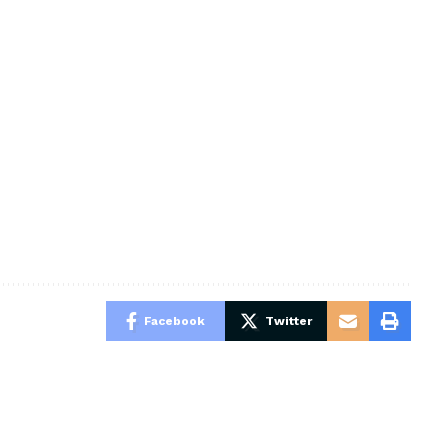
Facebook
Twitter