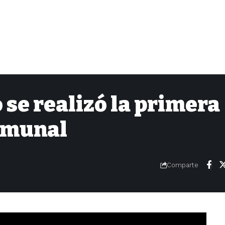
se realizó la primera
comunal
Comparte