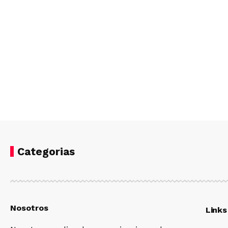
Categorias
Nosotros
Links