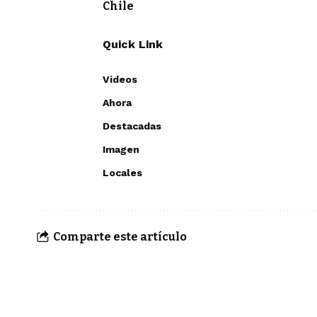
Chile
Quick Link
Videos
Ahora
Destacadas
Imagen
Locales
Comparte este artículo