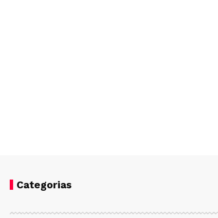
Categorias