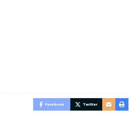
Facebook
Twitter