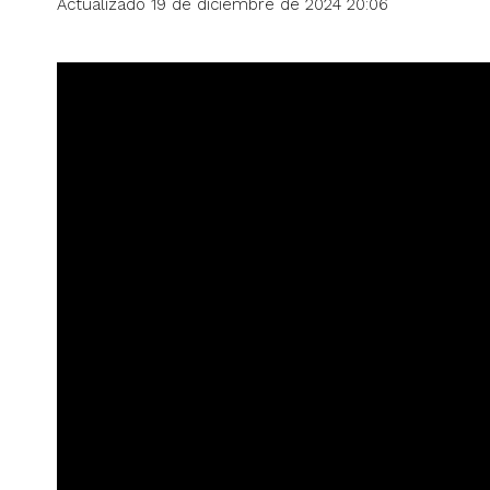
Actualizado 19 de diciembre de 2024 20:06