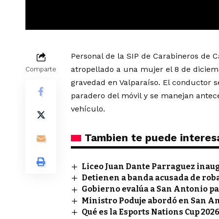
Personal de la SIP de Carabineros de C
atropellado a una mujer el 8 de dicie
Comparte
gravedad en Valparaíso. El conductor se
paradero del móvil y se manejan antece
vehículo.
Tambien te puede interes
Liceo Juan Dante Parraguez inau
Detienen a banda acusada de rob
Gobierno evalúa a San Antonio pa
Ministro Poduje abordó en San A
Qué es la Esports Nations Cup 2026