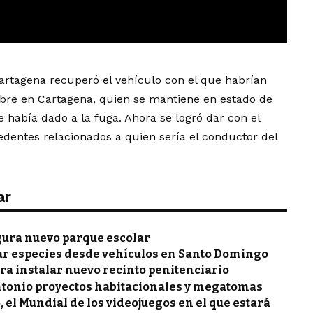
artagena recuperó el vehículo con el que habrían
mbre en Cartagena, quien se mantiene en estado de
 había dado a la fuga. Ahora se logró dar con el
dentes relacionados a quien sería el conductor del
ar
gura nuevo parque escolar
ar especies desde vehículos en Santo Domingo
ra instalar nuevo recinto penitenciario
ntonio proyectos habitacionales y megatomas
, el Mundial de los videojuegos en el que estará