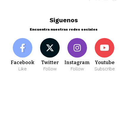
Siguenos
Encuentra nuestras redes sociales
Facebook
Twitter
Instagram
Youtube
Like
Follow
Follow
Subscribe