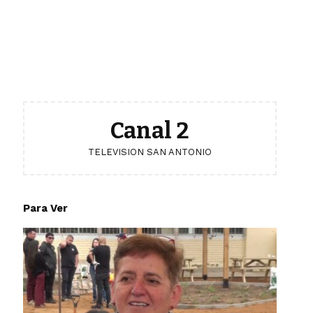
Canal 2
TELEVISION SAN ANTONIO
Para Ver