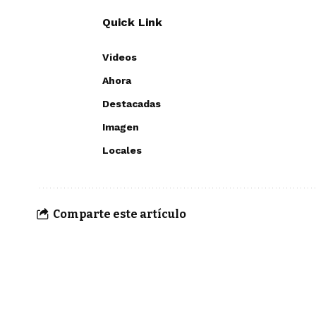
Quick Link
Videos
Ahora
Destacadas
Imagen
Locales
Comparte este artículo