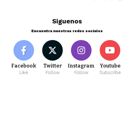
Siguenos
Encuentra nuestras redes sociales
Facebook
Twitter
Instagram
Youtube
Like
Follow
Follow
Subscribe