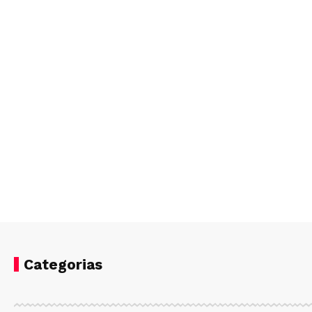
Categorias