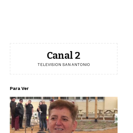
Canal 2
TELEVISION SAN ANTONIO
Para Ver