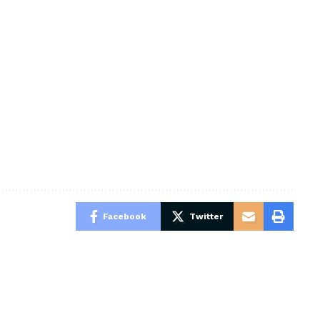
Facebook
Twitter