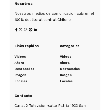
Nosotros
Nuestros medios de comunicacion cubren el
100% del litoral central Chileno
Links rapidos
categorias
Videos
Videos
Ahora
Ahora
Destacadas
Destacadas
Imagen
Imagen
Locales
Locales
Contacto
Canal 2 Television-calle Patria 1933 San