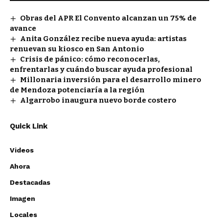
Obras del APR El Convento alcanzan un 75% de
avance
Anita González recibe nueva ayuda: artistas
renuevan su kiosco en San Antonio
Crisis de pánico: cómo reconocerlas,
enfrentarlas y cuándo buscar ayuda profesional
Millonaria inversión para el desarrollo minero
de Mendoza potenciaría a la región
Algarrobo inaugura nuevo borde costero
Quick Link
Videos
Ahora
Destacadas
Imagen
Locales