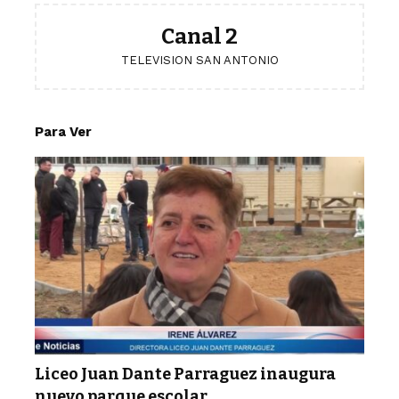
Canal 2
TELEVISION SAN ANTONIO
Para Ver
Liceo Juan Dante Parraguez inaugura
nuevo parque escolar