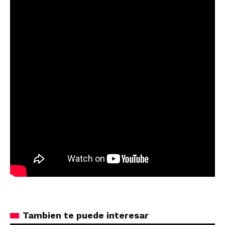
Tambien te puede interesar