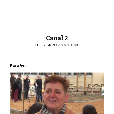
Canal 2
TELEVISION SAN ANTONIO
Para Ver