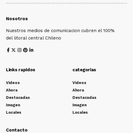
Nosotros
Nuestros medios de comunicacion cubren el 100%
del litoral central Chileno
Links rapidos
categorias
Videos
Videos
Ahora
Ahora
Destacadas
Destacadas
Imagen
Imagen
Locales
Locales
Contacto