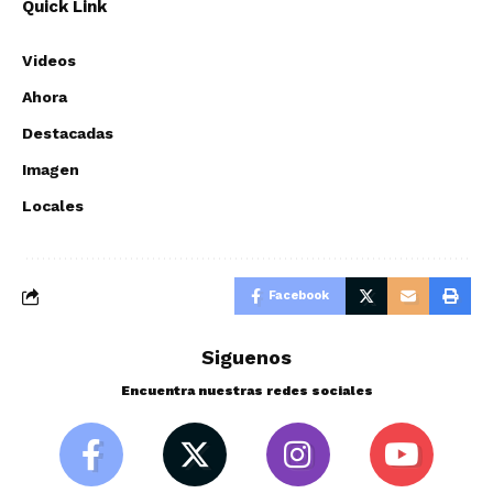
Quick Link
Videos
Ahora
Destacadas
Imagen
Locales
Facebook
Siguenos
Encuentra nuestras redes sociales