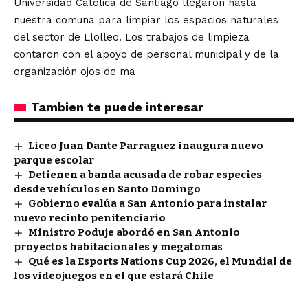
Universidad Católica de Santiago llegaron hasta
nuestra comuna para limpiar los espacios naturales
del sector de Llolleo. Los trabajos de limpieza
contaron con el apoyo de personal municipal y de la
organización ojos de ma
Tambien te puede interesar
Liceo Juan Dante Parraguez inaugura nuevo
parque escolar
Detienen a banda acusada de robar especies
desde vehículos en Santo Domingo
Gobierno evalúa a San Antonio para instalar
nuevo recinto penitenciario
Ministro Poduje abordó en San Antonio
proyectos habitacionales y megatomas
Qué es la Esports Nations Cup 2026, el Mundial de
los videojuegos en el que estará Chile