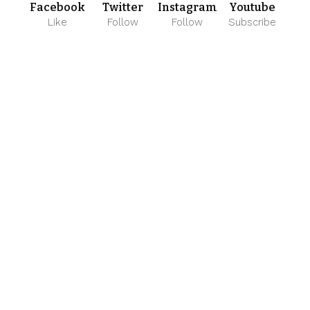
Facebook
Twitter
Instagram
Youtube
Like
Follow
Follow
Subscribe