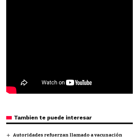
Tambien te puede interesar
Autoridades refuerzan llamado a vacunación