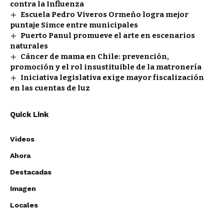
contra la Influenza
Escuela Pedro Viveros Ormeño logra mejor
puntaje Simce entre municipales
Puerto Panul promueve el arte en escenarios
naturales
Cáncer de mama en Chile: prevención,
promoción y el rol insustituible de la matronería
Iniciativa legislativa exige mayor fiscalización
en las cuentas de luz
Quick Link
Videos
Ahora
Destacadas
Imagen
Locales