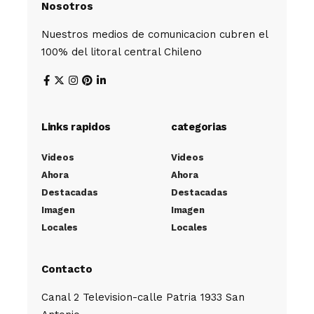
Nosotros
Nuestros medios de comunicacion cubren el
100% del litoral central Chileno
Links rapidos
categorias
Videos
Videos
Ahora
Ahora
Destacadas
Destacadas
Imagen
Imagen
Locales
Locales
Contacto
Canal 2 Television-calle Patria 1933 San