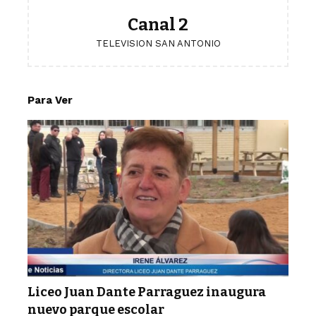
Canal 2
TELEVISION SAN ANTONIO
Para Ver
Liceo Juan Dante Parraguez inaugura
nuevo parque escolar