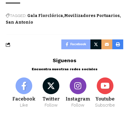
TAGGED:
Gala Florclórica
Movilizadores Portuarios
San Antonio
Facebook
Siguenos
Encuentra nuestras redes sociales
Facebook
Twitter
Instagram
Youtube
Like
Follow
Follow
Subscribe