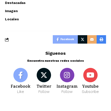
Destacadas
Imagen
Locales
Facebook
Siguenos
Encuentra nuestras redes sociales
Facebook
Twitter
Instagram
Youtube
Like
Follow
Follow
Subscribe