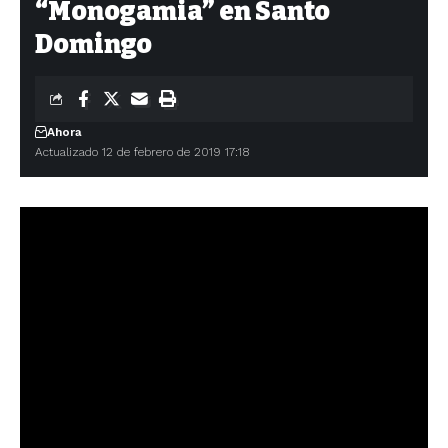
“Monogamia” en Santo
Domingo
Ahora
Actualizado 12 de febrero de 2019 17:18