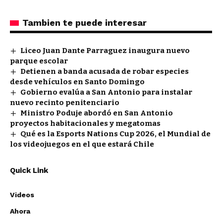
Tambien te puede interesar
Liceo Juan Dante Parraguez inaugura nuevo
parque escolar
Detienen a banda acusada de robar especies
desde vehículos en Santo Domingo
Gobierno evalúa a San Antonio para instalar
nuevo recinto penitenciario
Ministro Poduje abordó en San Antonio
proyectos habitacionales y megatomas
Qué es la Esports Nations Cup 2026, el Mundial de
los videojuegos en el que estará Chile
Quick Link
Videos
Ahora