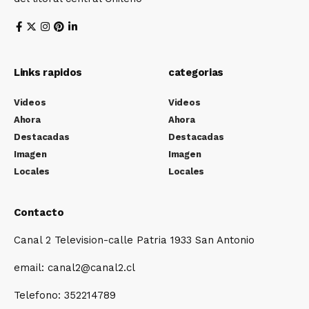
Links rapidos
categorias
Videos
Videos
Ahora
Ahora
Destacadas
Destacadas
Imagen
Imagen
Locales
Locales
Contacto
Canal 2 Television-calle Patria 1933 San Antonio
email: canal2@canal2.cl
Telefono: 352214789