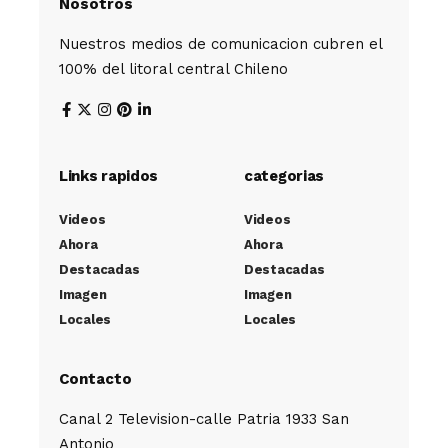
Nosotros
Nuestros medios de comunicacion cubren el
100% del litoral central Chileno
Links rapidos
categorias
Videos
Videos
Ahora
Ahora
Destacadas
Destacadas
Imagen
Imagen
Locales
Locales
Contacto
Canal 2 Television-calle Patria 1933 San
Antonio