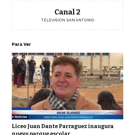
Canal 2
TELEVISION SAN ANTONIO
Para Ver
Liceo Juan Dante Parraguez inaugura
nuevo parque escolar