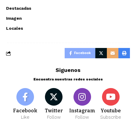
Destacadas
Imagen
Locales
Facebook
Siguenos
Encuentra nuestras redes sociales
Facebook
Twitter
Instagram
Youtube
Like
Follow
Follow
Subscribe