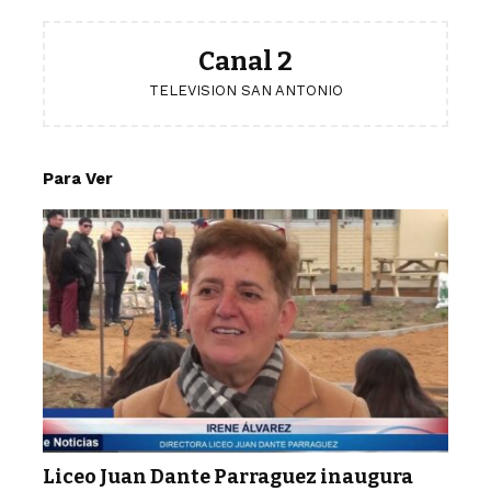
Canal 2
TELEVISION SAN ANTONIO
Para Ver
Liceo Juan Dante Parraguez inaugura