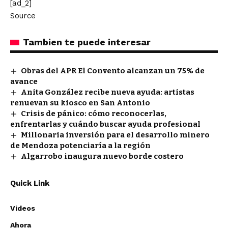
[ad_2]
Source
Tambien te puede interesar
Obras del APR El Convento alcanzan un 75% de
avance
Anita González recibe nueva ayuda: artistas
renuevan su kiosco en San Antonio
Crisis de pánico: cómo reconocerlas,
enfrentarlas y cuándo buscar ayuda profesional
Millonaria inversión para el desarrollo minero
de Mendoza potenciaría a la región
Algarrobo inaugura nuevo borde costero
Quick Link
Videos
Ahora