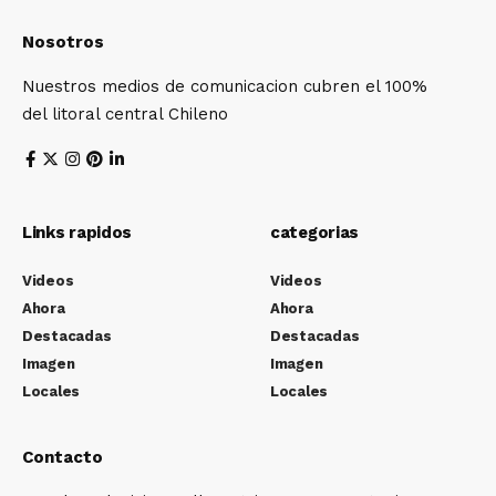
Nosotros
Nuestros medios de comunicacion cubren el 100%
del litoral central Chileno
Links rapidos
categorias
Videos
Videos
Ahora
Ahora
Destacadas
Destacadas
Imagen
Imagen
Locales
Locales
Contacto