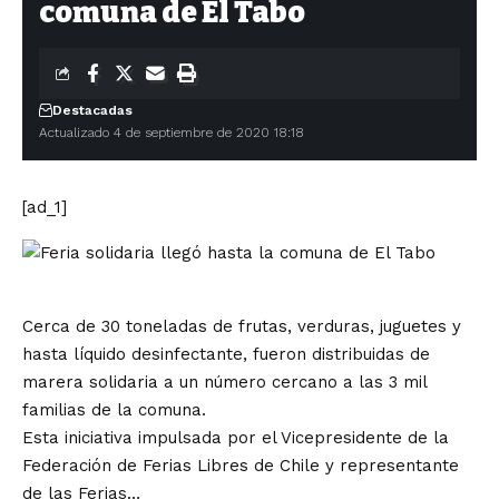
comuna de El Tabo
Destacadas
Actualizado 4 de septiembre de 2020 18:18
[ad_1]
Cerca de 30 toneladas de frutas, verduras, juguetes y
hasta líquido desinfectante, fueron distribuidas de
marera solidaria a un número cercano a las 3 mil
familias de la comuna.
Esta iniciativa impulsada por el Vicepresidente de la
Federación de Ferias Libres de Chile y representante
de las Ferias…