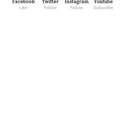
Facebook
Twitter
Instagram
Youtube
Like
Follow
Follow
Subscribe