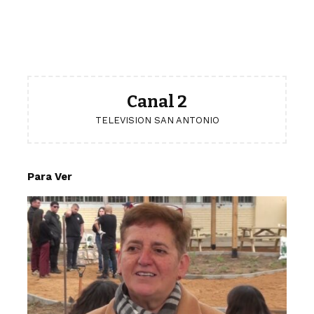
Canal 2
TELEVISION SAN ANTONIO
Para Ver