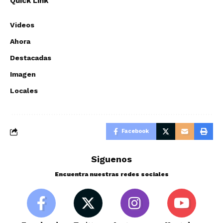
Quick Link
Videos
Ahora
Destacadas
Imagen
Locales
Facebook
Siguenos
Encuentra nuestras redes sociales