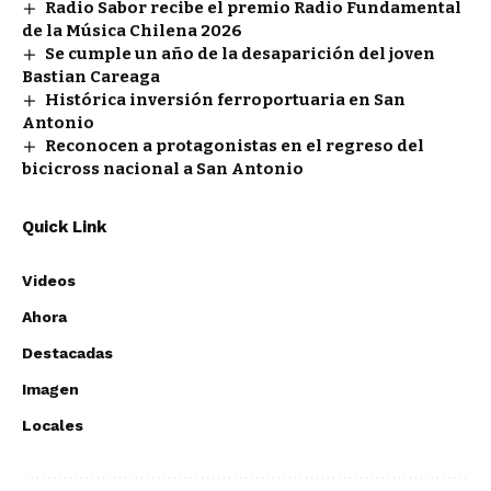
Radio Sabor recibe el premio Radio Fundamental
de la Música Chilena 2026
Se cumple un año de la desaparición del joven
Bastian Careaga
Histórica inversión ferroportuaria en San
Antonio
Reconocen a protagonistas en el regreso del
bicicross nacional a San Antonio
Quick Link
Videos
Ahora
Destacadas
Imagen
Locales