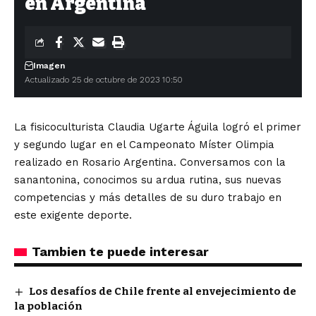
en Argentina
Imagen
Actualizado 25 de octubre de 2023 10:50
La fisicoculturista Claudia Ugarte Águila logró el primer
y segundo lugar en el Campeonato Míster Olimpia
realizado en Rosario Argentina. Conversamos con la
sanantonina, conocimos su ardua rutina, sus nuevas
competencias y más detalles de su duro trabajo en
este exigente deporte.
Tambien te puede interesar
Los desafíos de Chile frente al envejecimiento de
la población