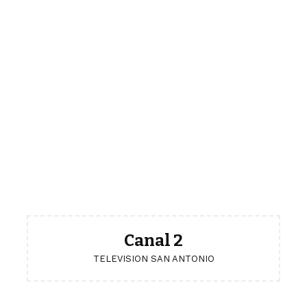
Canal 2
TELEVISION SAN ANTONIO