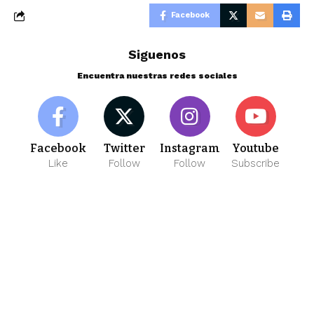
Facebook
Siguenos
Encuentra nuestras redes sociales
Facebook
Twitter
Instagram
Youtube
Like
Follow
Follow
Subscribe