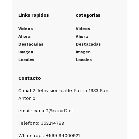
Links rapidos
categorias
Videos
Videos
Ahora
Ahora
Destacadas
Destacadas
Imagen
Imagen
Locales
Locales
Contacto
Canal 2 Television-calle Patria 1933 San
Antonio
email: canal2@canal2.cl
Telefono: 352214789
Whatsapp : +569 94000921