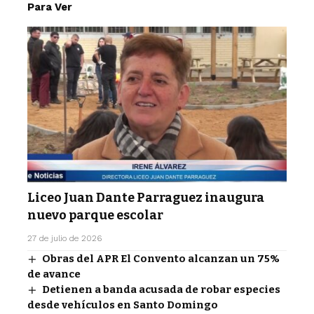
Para Ver
Liceo Juan Dante Parraguez inaugura
nuevo parque escolar
27 de julio de 2026
Obras del APR El Convento alcanzan un 75%
de avance
Detienen a banda acusada de robar especies
desde vehículos en Santo Domingo